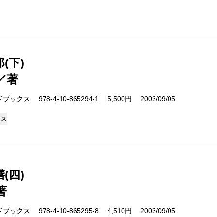
(下)
／著
クス 978-4-10-865294-1 5,500円 2003/09/05
クス
(四)
著
クス 978-4-10-865295-8 4,510円 2003/09/05