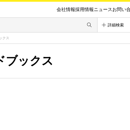
会社情報
採用情報
ニュース
お問い
詳細検索
ックス
ドブックス