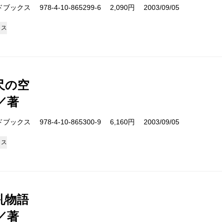
クス 978-4-10-865299-6 2,090円 2003/09/05
クス
尺の空
／著
クス 978-4-10-865300-9 6,160円 2003/09/05
クス
乳物語
／著