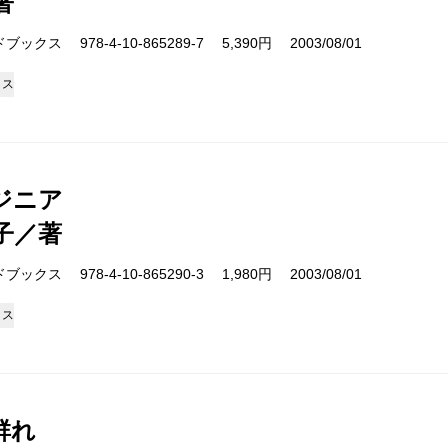
著
クス 978-4-10-865289-7 5,390円 2003/08/01
クス
ジニア
子／著
クス 978-4-10-865290-3 1,980円 2003/08/01
クス
群れ