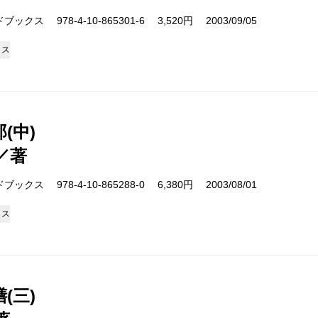
クス 978-4-10-865301-6 3,520円 2003/09/05
クス
(中)
／著
クス 978-4-10-865288-0 6,380円 2003/08/01
クス
(三)