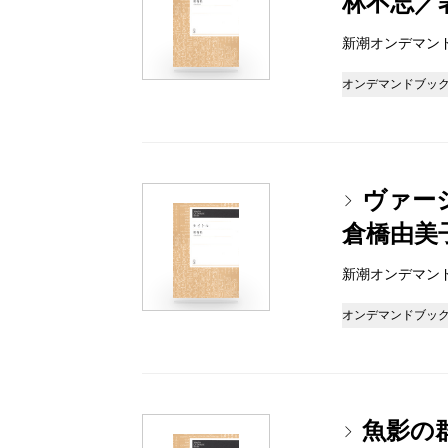
林不忘／
新潮オンデマンドブッ
オンデマンドブッ
ヴァー
倉橋由美
新潮オンデマンドブッ
オンデマンドブッ
魚影の