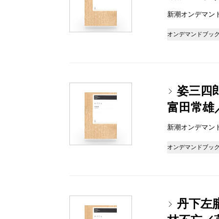
新潮オンデマンドブッ
オンデマンドブッ
姿三四郎
富田常雄
新潮オンデマンドブッ
オンデマンドブッ
丹下左膳