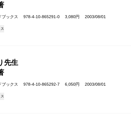
著
クス 978-4-10-865291-0 3,080円 2003/08/01
クス
り先生
著
クス 978-4-10-865292-7 6,050円 2003/08/01
クス