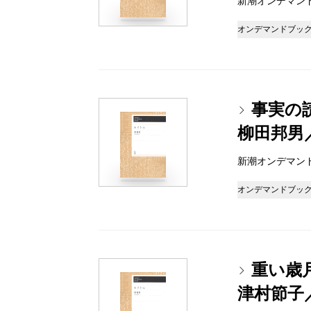
新潮オンデマンドブッ
オンデマンドブッ
事実の
柳田邦男
新潮オンデマンドブッ
オンデマンドブッ
重い歳
津村節子