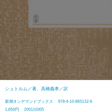
シュトルム／著、高橋義孝／訳
新潮オンデマンドブックス 978-4-10-865132-6
1,650円 2001/10/05