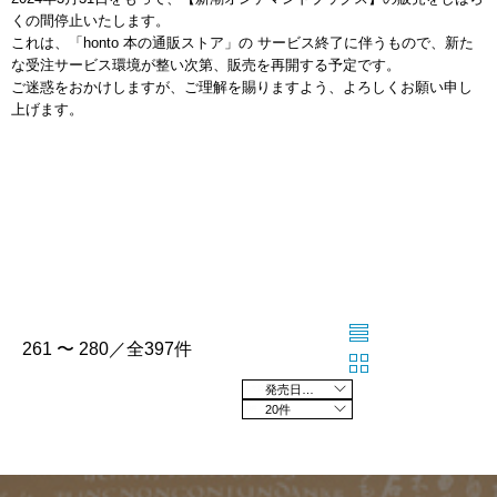
くの間停止いたします。
これは、「honto 本の通販ストア」の サービス終了に伴うもので、新た
な受注サービス環境が整い次第、販売を再開する予定です。
ご迷惑をおかけしますが、ご理解を賜りますよう、よろしくお願い申し
上げます。
261 〜 280／全397件
発売日の新しい順
20件