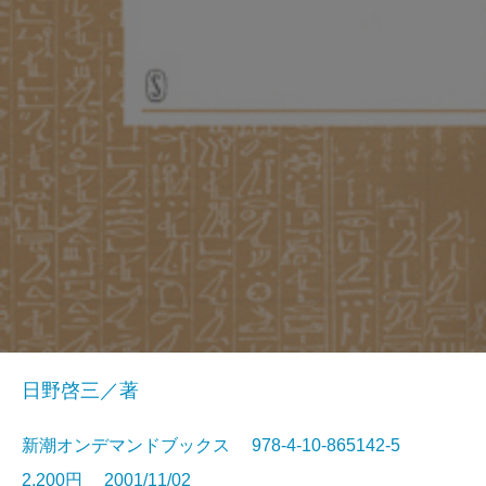
日野啓三／著
新潮オンデマンドブックス 978-4-10-865142-5
2,200円 2001/11/02