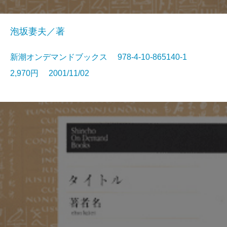
泡坂妻夫／著
新潮オンデマンドブックス 978-4-10-865140-1
2,970円 2001/11/02