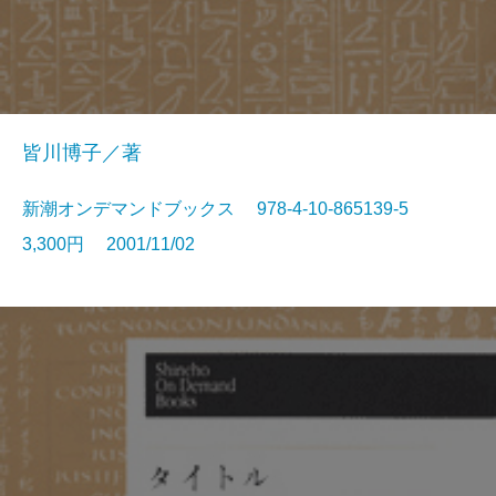
皆川博子／著
新潮オンデマンドブックス 978-4-10-865139-5
3,300円 2001/11/02