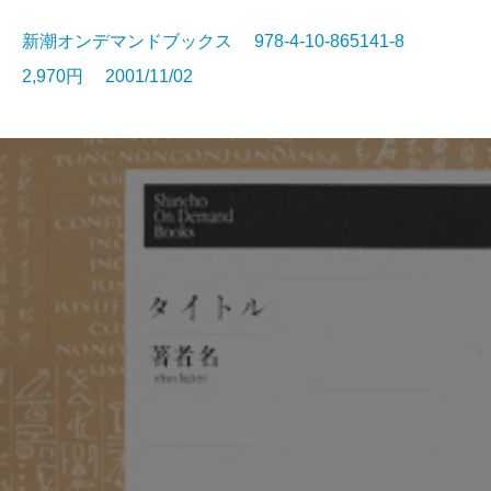
新潮オンデマンドブックス 978-4-10-865141-8
2,970円 2001/11/02