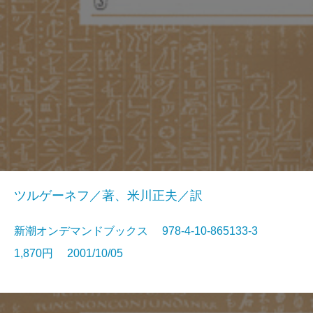
ツルゲーネフ／著、米川正夫／訳
新潮オンデマンドブックス 978-4-10-865133-3
1,870円 2001/10/05