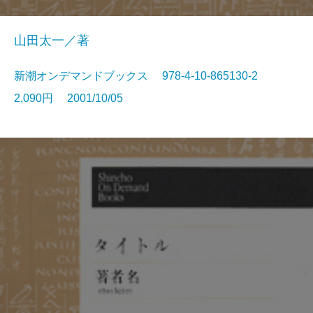
山田太一／著
新潮オンデマンドブックス 978-4-10-865130-2
2,090円 2001/10/05