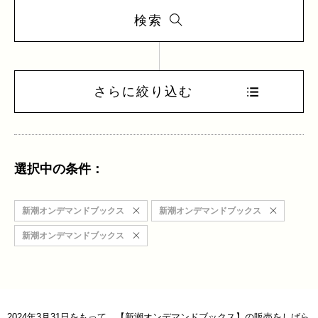
検索
さらに絞り込む
選択中の条件：
新潮オンデマンドブックス
新潮オンデマンドブックス
新潮オンデマンドブックス
2024年3月31日をもって、【新潮オンデマンドブックス】の販売をしばら