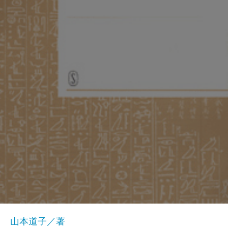
山本道子／著