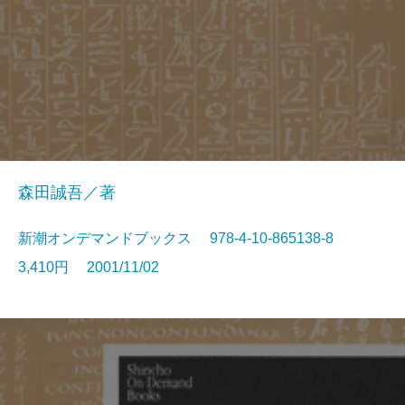
森田誠吾／著
新潮オンデマンドブックス 978-4-10-865138-8
3,410円 2001/11/02