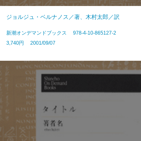
ジョルジュ・ベルナノス／著、木村太郎／訳
新潮オンデマンドブックス 978-4-10-865127-2
3,740円 2001/09/07