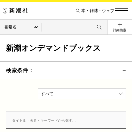
本・雑誌・ウェブ
詳細検索
新潮オンデマンドブックス
検索条件：
すべて