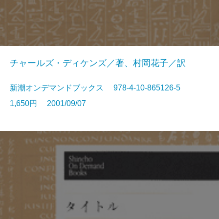
チャールズ・ディケンズ／著、村岡花子／訳
新潮オンデマンドブックス 978-4-10-865126-5
1,650円 2001/09/07