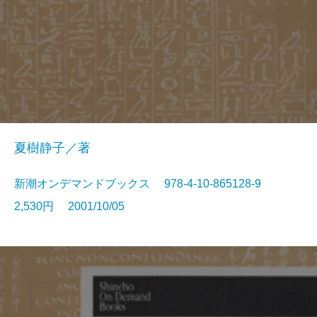
夏樹静子／著
新潮オンデマンドブックス 978-4-10-865128-9
2,530円 2001/10/05