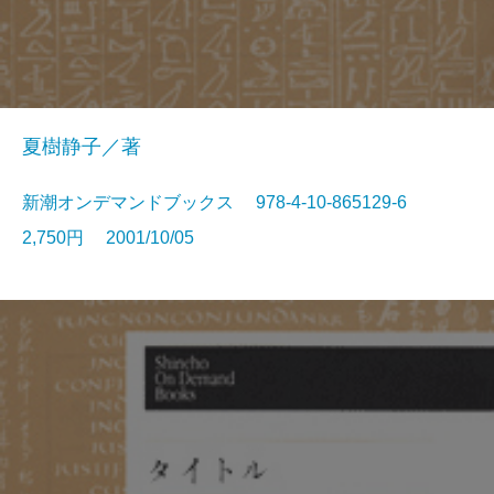
夏樹静子／著
新潮オンデマンドブックス 978-4-10-865129-6
2,750円 2001/10/05