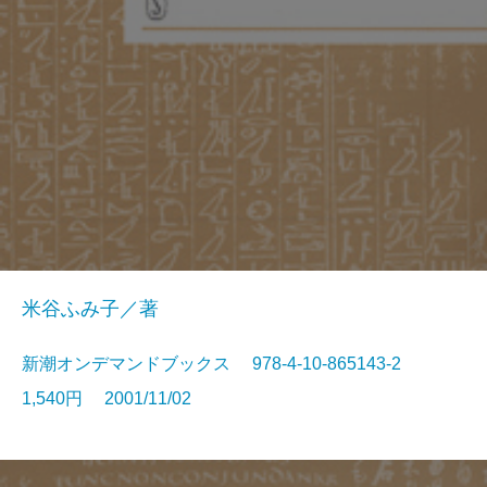
米谷ふみ子／著
新潮オンデマンドブックス 978-4-10-865143-2
1,540円 2001/11/02