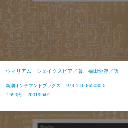
ウィリアム・シェイクスピア／著、福田恆存／訳
新潮オンデマンドブックス 978-4-10-865080-0
1,650円 2001/06/01