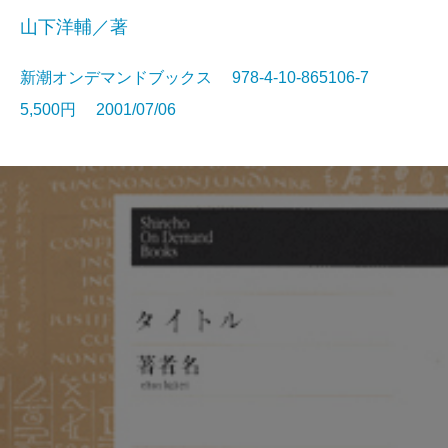
山下洋輔／著
新潮オンデマンドブックス 978-4-10-865106-7
5,500円 2001/07/06