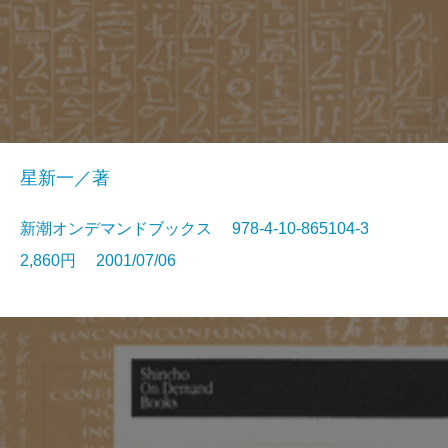
星新一／著
新潮オンデマンドブックス 978-4-10-865104-3
2,860円 2001/07/06