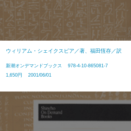
ウィリアム・シェイクスピア／著、福田恆存／訳
新潮オンデマンドブックス 978-4-10-865081-7
1,650円 2001/06/01