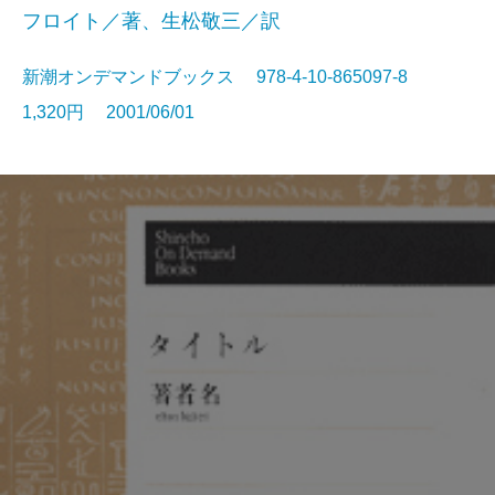
フロイト／著、生松敬三／訳
新潮オンデマンドブックス 978-4-10-865097-8
1,320円 2001/06/01