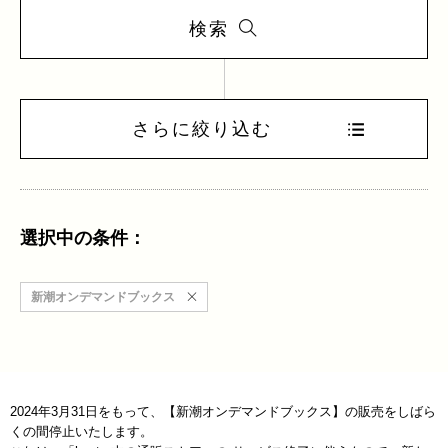
検索
さらに絞り込む
選択中の条件：
新潮オンデマンドブックス
2024年3月31日をもって、【新潮オンデマンドブックス】の販売をしばら
くの間停止いたします。