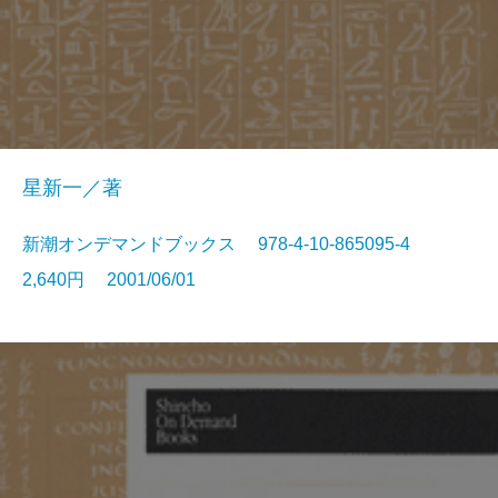
星新一／著
新潮オンデマンドブックス 978-4-10-865095-4
2,640円 2001/06/01