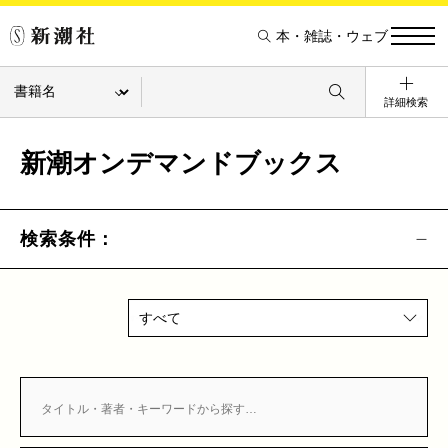
本・雑誌・ウェブ
詳細検索
新潮オンデマンドブックス
検索条件：
すべて