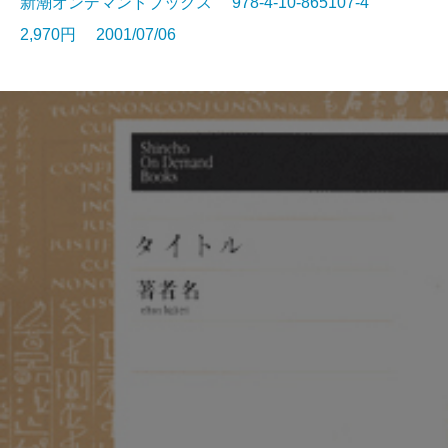
新潮オンデマンドブックス 978-4-10-865107-4
2,970円 2001/07/06