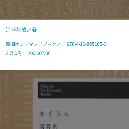
河盛好蔵／著
新潮オンデマンドブックス 978-4-10-865105-0
2,750円 2001/07/06