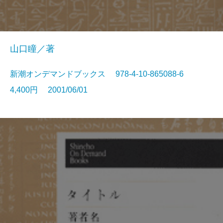
山口瞳／著
新潮オンデマンドブックス 978-4-10-865088-6
4,400円 2001/06/01