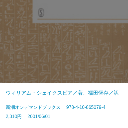
ウィリアム・シェイクスピア／著、福田恆存／訳
新潮オンデマンドブックス 978-4-10-865079-4
2,310円 2001/06/01