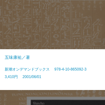
五味康祐／著
新潮オンデマンドブックス 978-4-10-865092-3
3,410円 2001/06/01