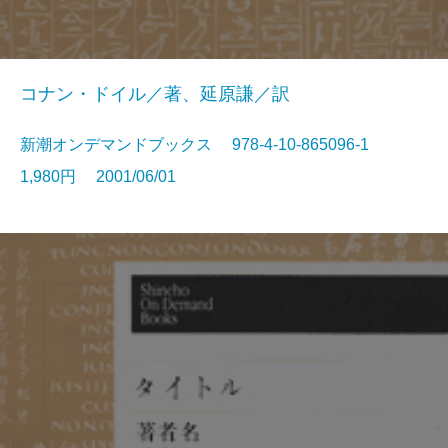
コナン・ドイル／著、延原謙／訳
新潮オンデマンドブックス 978-4-10-865096-1
1,980円 2001/06/01