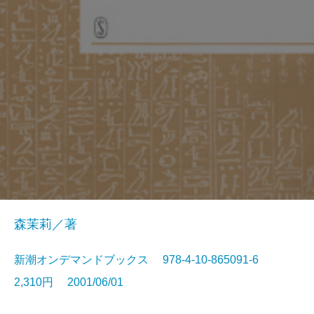
森茉莉／著
新潮オンデマンドブックス 978-4-10-865091-6
2,310円 2001/06/01