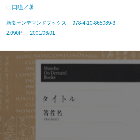
山口瞳／著
新潮オンデマンドブックス 978-4-10-865089-3
2,090円 2001/06/01