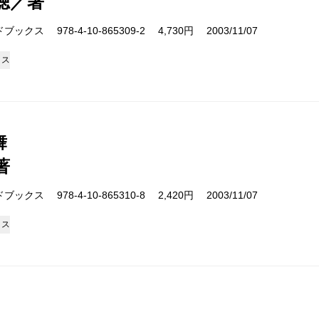
聴／著
クス 978-4-10-865309-2 4,730円 2003/11/07
クス
舞
著
クス 978-4-10-865310-8 2,420円 2003/11/07
クス