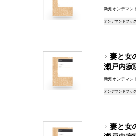
新潮オンデマンドブッ
オンデマンドブッ
妻と女の
瀬戸内寂
新潮オンデマンドブッ
オンデマンドブッ
妻と女の