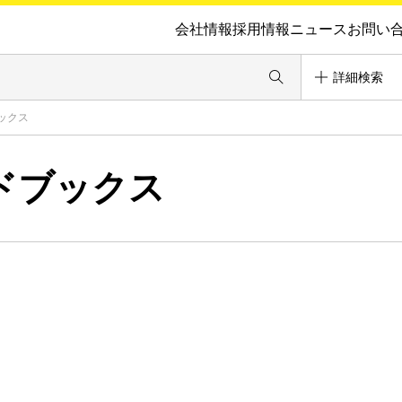
会社情報
採用情報
ニュース
お問い
詳細検索
ックス
ドブックス