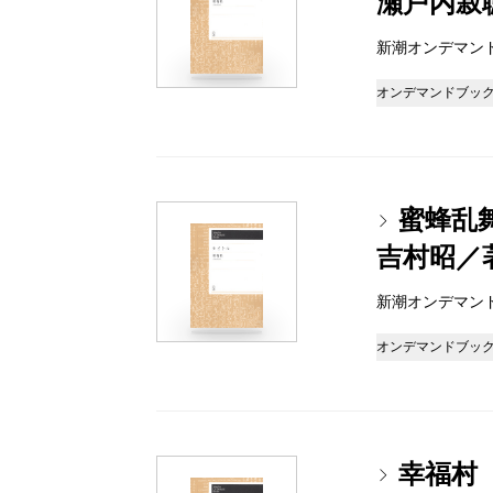
瀬戸内寂
新潮オンデマンドブッ
オンデマンドブッ
蜜蜂乱
吉村昭／
新潮オンデマンドブッ
オンデマンドブッ
幸福村