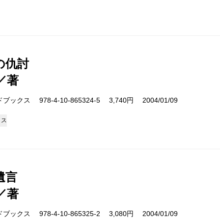
の仇討
／著
クス 978-4-10-865324-5 3,740円 2004/01/09
クス
遺言
／著
クス 978-4-10-865325-2 3,080円 2004/01/09