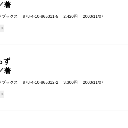
／著
クス 978-4-10-865311-5 2,420円 2003/11/07
クス
らず
／著
クス 978-4-10-865312-2 3,300円 2003/11/07
クス