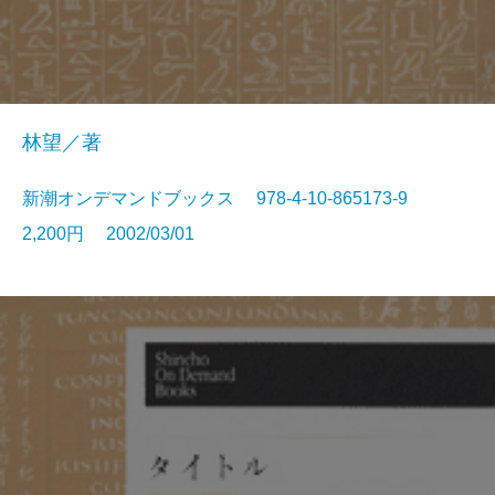
林望／著
新潮オンデマンドブックス 978-4-10-865173-9
2,200円 2002/03/01