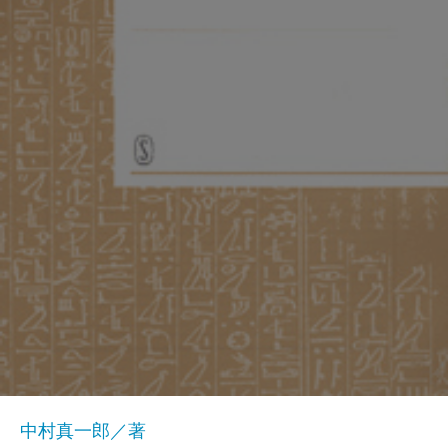
中村真一郎／著