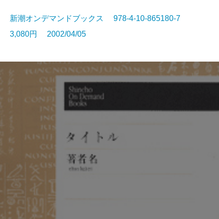
新潮オンデマンドブックス 978-4-10-865180-7
3,080円 2002/04/05