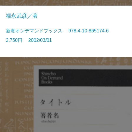
福永武彦／著
新潮オンデマンドブックス 978-4-10-865174-6
2,750円 2002/03/01