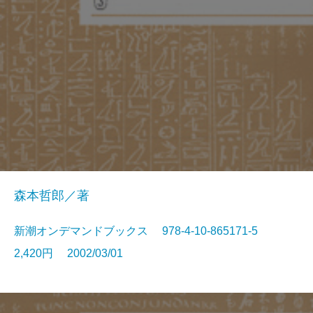
森本哲郎／著
新潮オンデマンドブックス 978-4-10-865171-5
2,420円 2002/03/01