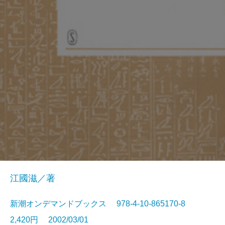
江國滋／著
新潮オンデマンドブックス 978-4-10-865170-8
2,420円 2002/03/01