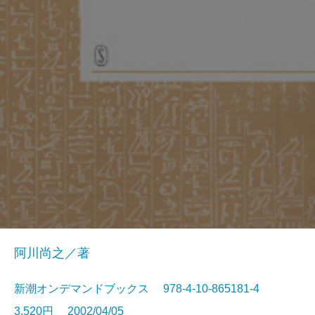
阿川尚之／著
新潮オンデマンドブックス 978-4-10-865181-4
3,520円 2002/04/05