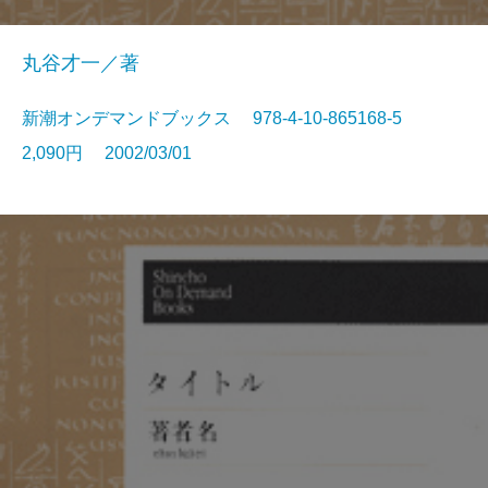
丸谷才一／著
新潮オンデマンドブックス 978-4-10-865168-5
2,090円 2002/03/01