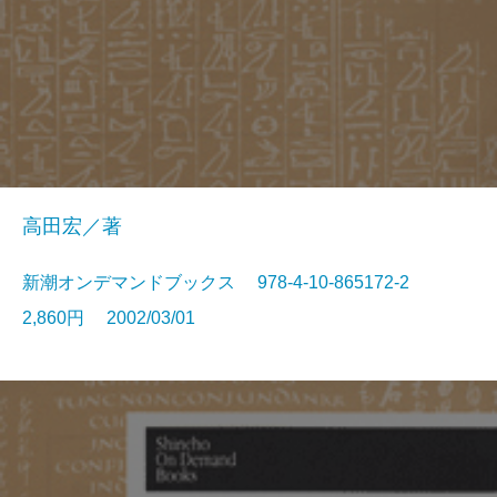
高田宏／著
新潮オンデマンドブックス 978-4-10-865172-2
2,860円 2002/03/01