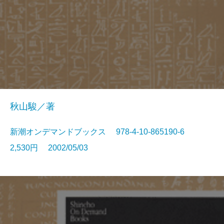
秋山駿／著
新潮オンデマンドブックス 978-4-10-865190-6
2,530円 2002/05/03