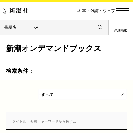
本・雑誌・ウェブ
詳細検索
新潮オンデマンドブックス
検索条件：
すべて