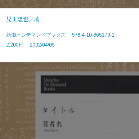
児玉隆也／著
新潮オンデマンドブックス 978-4-10-865179-1
2,200円 2002/04/05