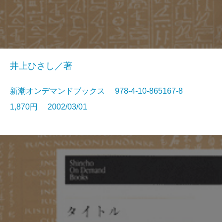
井上ひさし／著
新潮オンデマンドブックス 978-4-10-865167-8
1,870円 2002/03/01