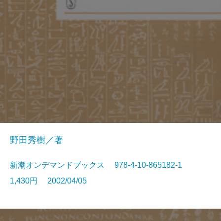
野田秀樹／著
新潮オンデマンドブックス 978-4-10-865182-1
1,430円 2002/04/05