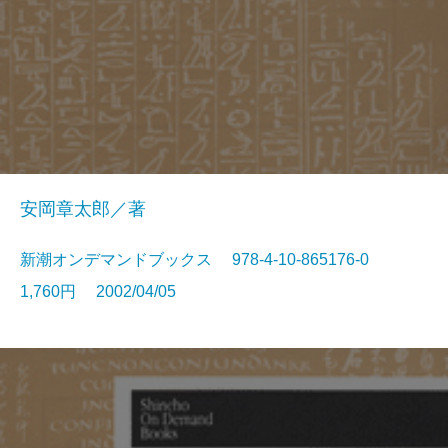
安岡章太郎／著
新潮オンデマンドブックス 978-4-10-865176-0
1,760円 2002/04/05