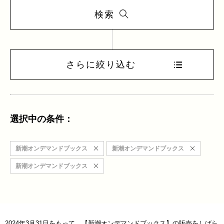
検索
さらに絞り込む
選択中の条件：
新潮オンデマンドブックス
新潮オンデマンドブックス
新潮オンデマンドブックス
2024年3月31日をもって、【新潮オンデマンドブックス】の販売をしばら