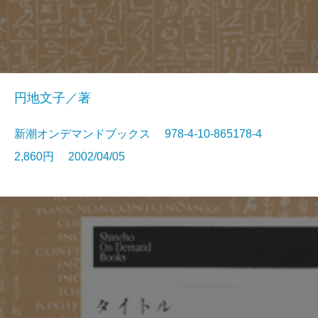
円地文子／著
新潮オンデマンドブックス 978-4-10-865178-4
2,860円 2002/04/05