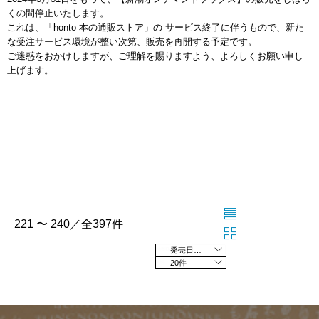
くの間停止いたします。
これは、「honto 本の通販ストア」の サービス終了に伴うもので、新た
な受注サービス環境が整い次第、販売を再開する予定です。
ご迷惑をおかけしますが、ご理解を賜りますよう、よろしくお願い申し
上げます。
221 〜 240／全397件
発売日の新しい順
20件