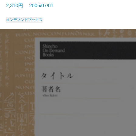
2,310円 2005/07/01
オンデマンドブックス