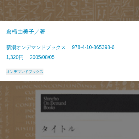
倉橋由美子／著
新潮オンデマンドブックス 978-4-10-865398-6
1,320円 2005/08/05
オンデマンドブックス