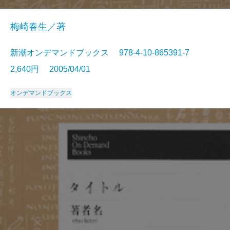
梅崎春生／著
新潮オンデマンドブックス 978-4-10-865391-7
2,640円 2005/04/01
オンデマンドブックス