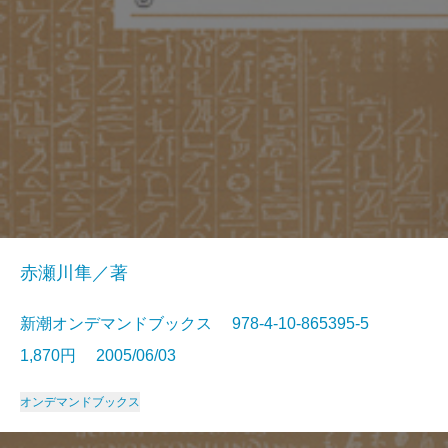
赤瀬川隼／著
新潮オンデマンドブックス 978-4-10-865395-5
1,870円 2005/06/03
オンデマンドブックス