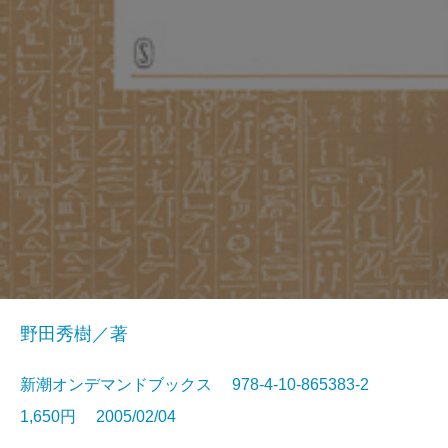
野田秀樹／著
新潮オンデマンドブックス 978-4-10-865383-2
1,650円 2005/02/04