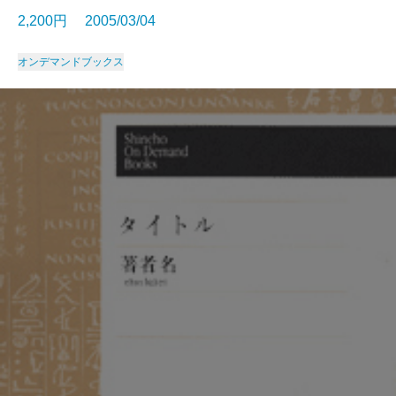
2,200円 2005/03/04
オンデマンドブックス