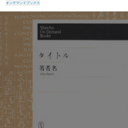
オンデマンドブックス