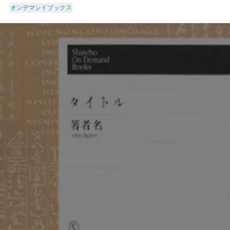
オンデマンドブックス