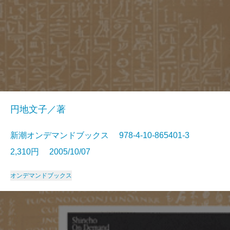
円地文子／著
新潮オンデマンドブックス 978-4-10-865401-3
2,310円 2005/10/07
オンデマンドブックス