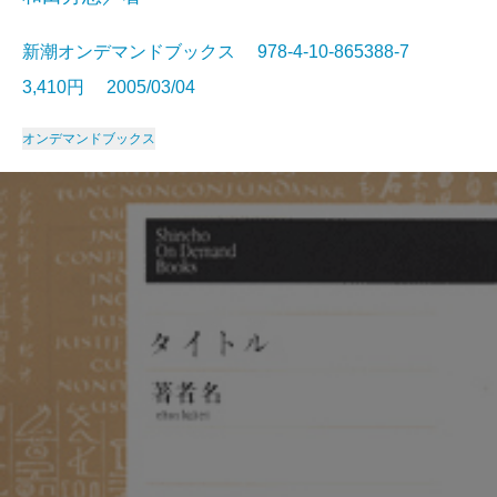
新潮オンデマンドブックス 978-4-10-865388-7
3,410円 2005/03/04
オンデマンドブックス