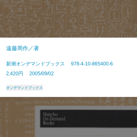
遠藤周作／著
新潮オンデマンドブックス 978-4-10-865400-6
2,420円 2005/09/02
オンデマンドブックス