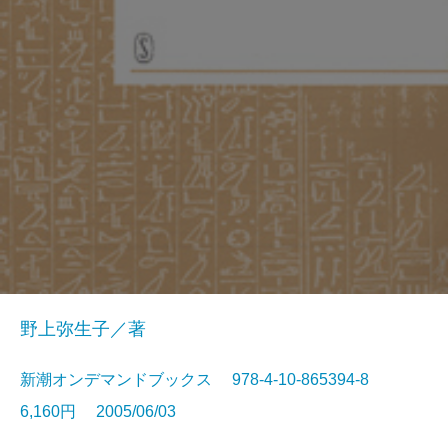
野上弥生子／著
新潮オンデマンドブックス 978-4-10-865394-8
6,160円 2005/06/03