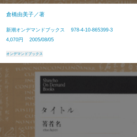
倉橋由美子／著
新潮オンデマンドブックス 978-4-10-865399-3
4,070円 2005/08/05
オンデマンドブックス