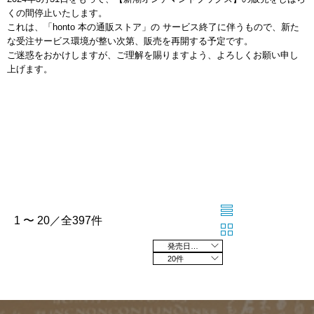
くの間停止いたします。
これは、「honto 本の通販ストア」の サービス終了に伴うもので、新た
な受注サービス環境が整い次第、販売を再開する予定です。
ご迷惑をおかけしますが、ご理解を賜りますよう、よろしくお願い申し
上げます。
1 〜 20／全397件
発売日の新しい順
20件