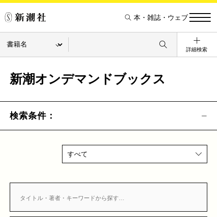
本・雑誌・ウェブ
詳細検索
新潮オンデマンドブックス
検索条件：
すべて