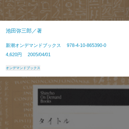
池田弥三郎／著
新潮オンデマンドブックス 978-4-10-865390-0
4,620円 2005/04/01
オンデマンドブックス