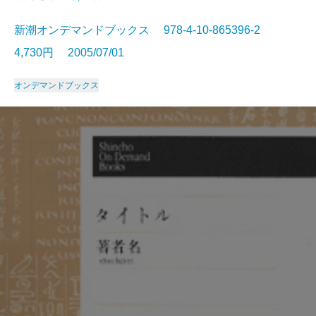
新潮オンデマンドブックス 978-4-10-865396-2
4,730円 2005/07/01
オンデマンドブックス