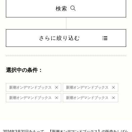
検索
さらに絞り込む
選択中の条件：
新潮オンデマンドブックス
新潮オンデマンドブックス
新潮オンデマンドブックス
新潮オンデマンドブックス
2024年3月31日をもって、【新潮オンデマンドブックス】の販売をしばら