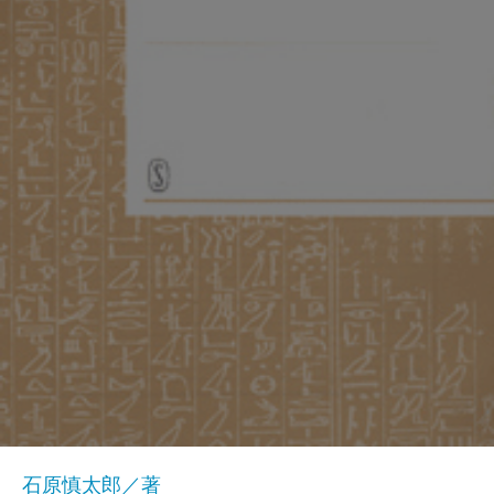
石原慎太郎／著