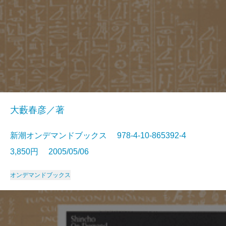
大藪春彦／著
新潮オンデマンドブックス 978-4-10-865392-4
3,850円 2005/05/06
オンデマンドブックス