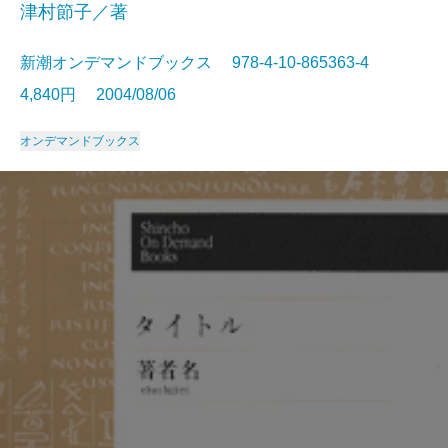
津村節子／著
新潮オンデマンドブックス 978-4-10-865363-4
4,840円 2004/08/06
オンデマンドブックス