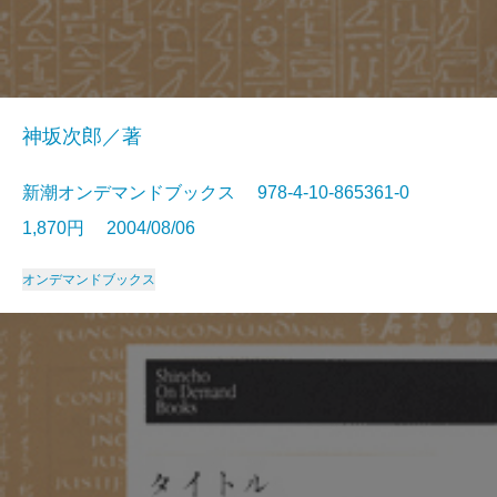
神坂次郎／著
新潮オンデマンドブックス 978-4-10-865361-0
1,870円 2004/08/06
オンデマンドブックス