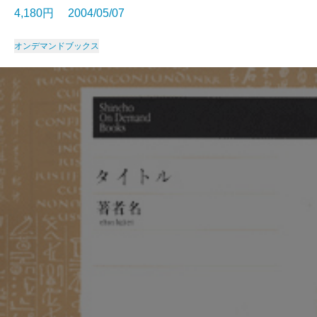
4,180円 2004/05/07
オンデマンドブックス