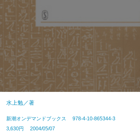
水上勉／著
新潮オンデマンドブックス 978-4-10-865344-3
3,630円 2004/05/07