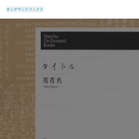
オンデマンドブックス