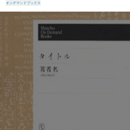
オンデマンドブックス