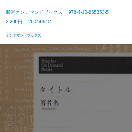
新潮オンデマンドブックス 978-4-10-865353-5
2,200円 2004/06/04
オンデマンドブックス