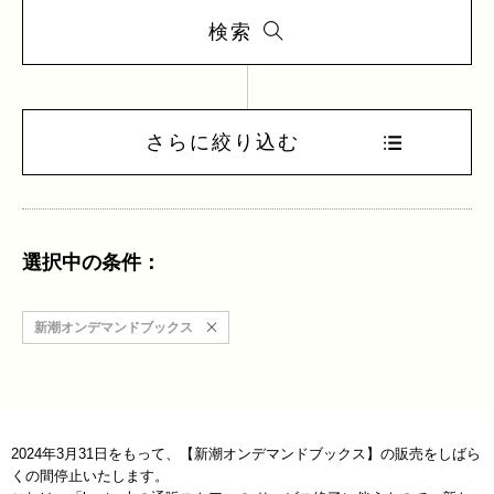
検索
さらに絞り込む
選択中の条件：
新潮オンデマンドブックス
2024年3月31日をもって、【新潮オンデマンドブックス】の販売をしばら
くの間停止いたします。