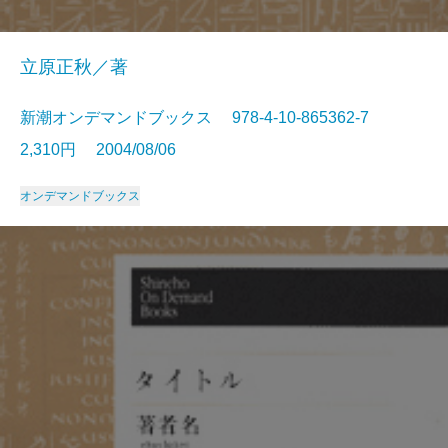
立原正秋／著
新潮オンデマンドブックス 978-4-10-865362-7
2,310円 2004/08/06
オンデマンドブックス