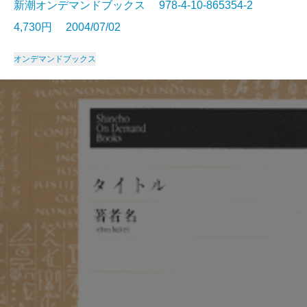
新潮オンデマンドブックス 978-4-10-865354-2
4,730円 2004/07/02
オンデマンドブックス