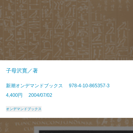
子母沢寛／著
新潮オンデマンドブックス 978-4-10-865357-3
4,400円 2004/07/02
オンデマンドブックス