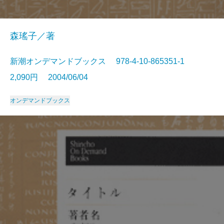
森瑤子／著
新潮オンデマンドブックス 978-4-10-865351-1
2,090円 2004/06/04
オンデマンドブックス