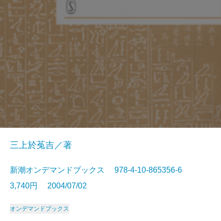
三上於菟吉／著
新潮オンデマンドブックス 978-4-10-865356-6
3,740円 2004/07/02
オンデマンドブックス