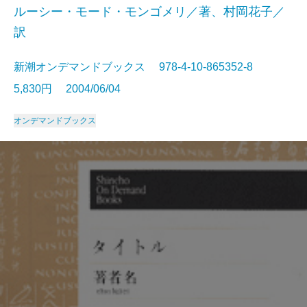
ルーシー・モード・モンゴメリ／著、村岡花子／
訳
新潮オンデマンドブックス 978-4-10-865352-8
5,830円 2004/06/04
オンデマンドブックス