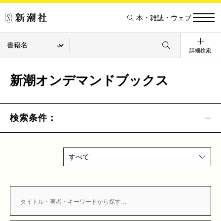
本・雑誌・ウェブ
詳細検索
新潮オンデマンドブックス
検索条件：
すべて