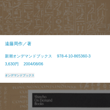
遠藤周作／著
新潮オンデマンドブックス 978-4-10-865360-3
3,630円 2004/08/06
オンデマンドブックス