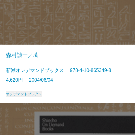
森村誠一／著
新潮オンデマンドブックス 978-4-10-865349-8
4,620円 2004/06/04
オンデマンドブックス