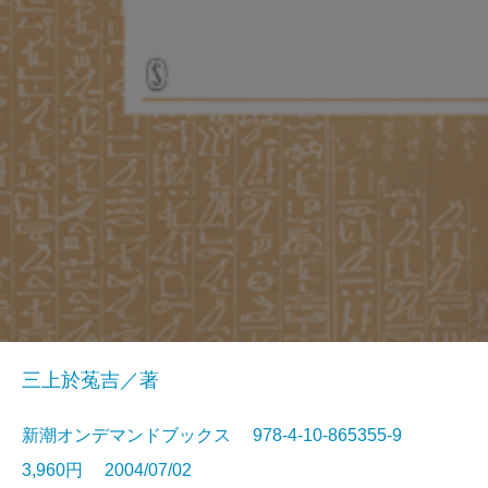
三上於菟吉／著
新潮オンデマンドブックス 978-4-10-865355-9
3,960円 2004/07/02