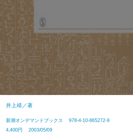
井上靖／著
新潮オンデマンドブックス 978-4-10-865272-9
4,400円 2003/05/09