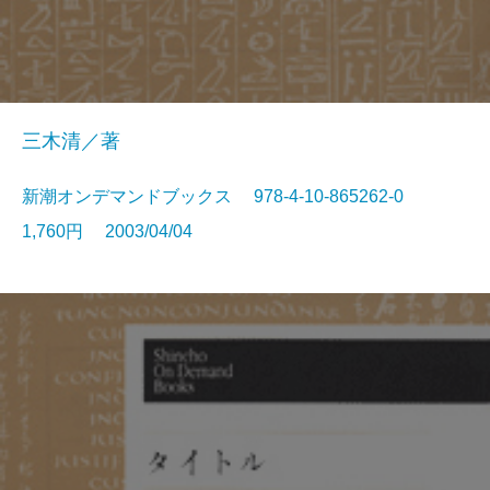
三木清／著
新潮オンデマンドブックス 978-4-10-865262-0
1,760円 2003/04/04