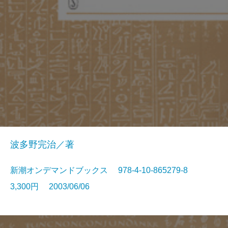
波多野完治／著
新潮オンデマンドブックス 978-4-10-865279-8
3,300円 2003/06/06