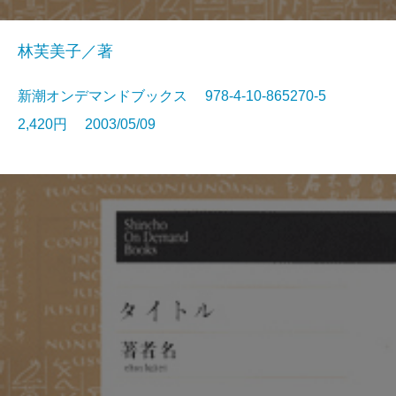
林芙美子／著
新潮オンデマンドブックス 978-4-10-865270-5
2,420円 2003/05/09