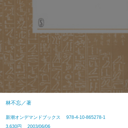
林不忘／著
新潮オンデマンドブックス 978-4-10-865278-1
3,630円 2003/06/06