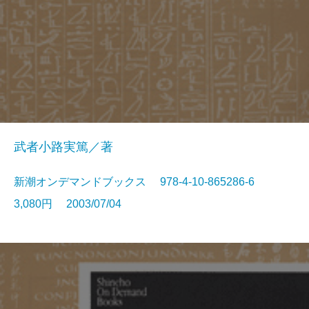
武者小路実篤／著
新潮オンデマンドブックス 978-4-10-865286-6
3,080円 2003/07/04