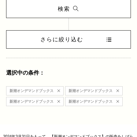
検索
さらに絞り込む
選択中の条件：
新潮オンデマンドブックス
新潮オンデマンドブックス
新潮オンデマンドブックス
新潮オンデマンドブックス
2024年3月31日をもって、【新潮オンデマンドブックス】の販売をしばら