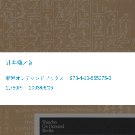
辻井喬／著
新潮オンデマンドブックス 978-4-10-865275-0
2,750円 2003/06/06