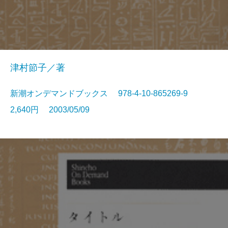
津村節子／著
新潮オンデマンドブックス 978-4-10-865269-9
2,640円 2003/05/09