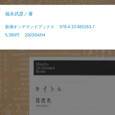
福永武彦／著
新潮オンデマンドブックス 978-4-10-865263-7
5,390円 2003/04/04