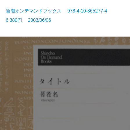
新潮オンデマンドブックス 978-4-10-865277-4
6,380円 2003/06/06