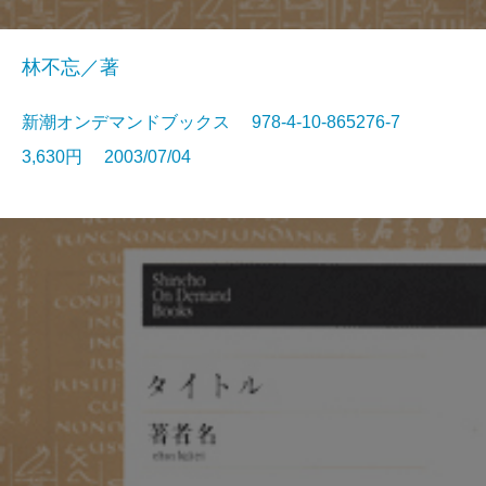
林不忘／著
新潮オンデマンドブックス 978-4-10-865276-7
3,630円 2003/07/04