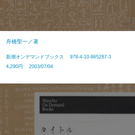
舟橋聖一／著
新潮オンデマンドブックス 978-4-10-865287-3
4,290円 2003/07/04