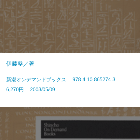
伊藤整／著
新潮オンデマンドブックス 978-4-10-865274-3
6,270円 2003/05/09