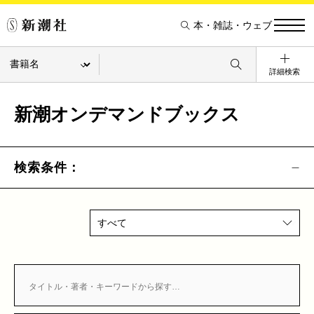
本・雑誌・ウェブ
詳細検索
新潮オンデマンドブックス
検索条件：
すべて