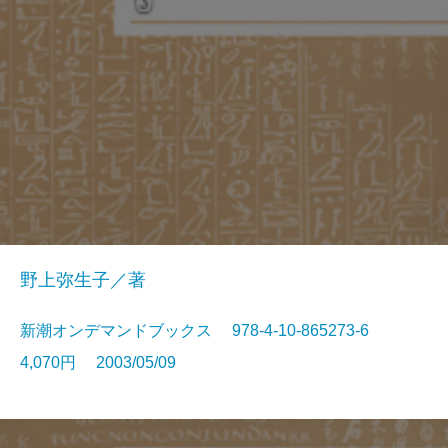
野上弥生子／著
新潮オンデマンドブックス 978-4-10-865273-6
4,070円 2003/05/09