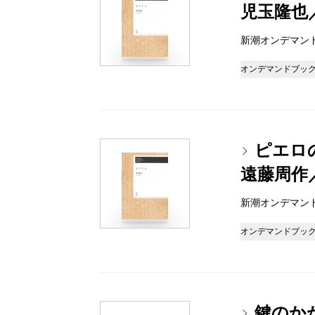
児玉隆也
新潮オンデマンドブッ
オンデマンドブッ
ピエロ
遠藤周作
新潮オンデマンドブッ
オンデマンドブッ
鍵のかか