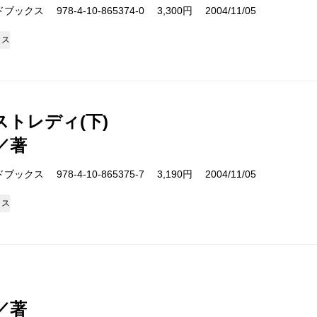
クス 978-4-10-865374-0 3,300円 2004/11/05
クス
ストレディ(下)
／著
クス 978-4-10-865375-7 3,190円 2004/11/05
クス
／著