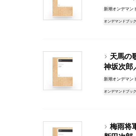
新潮オンデマンドブッ
オンデマンドブッ
天馬の
神坂次郎
新潮オンデマンドブッ
オンデマンドブッ
梅雨将