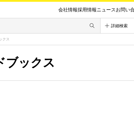
会社情報
採用情報
ニュース
お問い
詳細検索
ックス
ドブックス