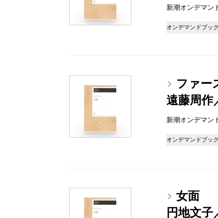
新潮オンデマンドブッ
オンデマンドブッ
ファー
遠藤周作
新潮オンデマンドブッ
オンデマンドブッ
女面
円地文子