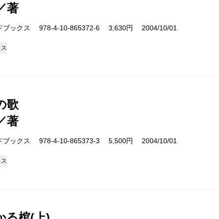
／著
クス 978-4-10-865372-6 3,630円 2004/10/01
クス
の歌
／著
クス 978-4-10-865373-3 5,500円 2004/10/01
クス
る棺(上)