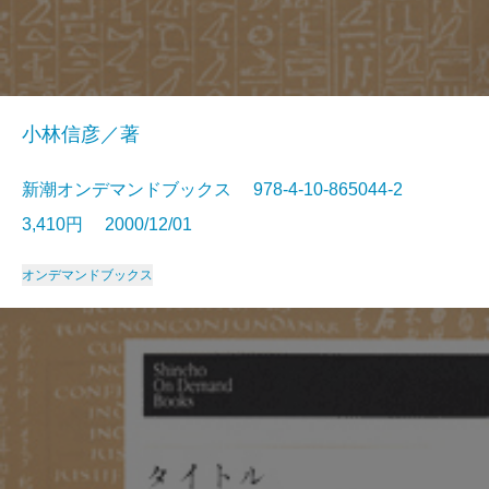
小林信彦／著
新潮オンデマンドブックス 978-4-10-865044-2
3,410円 2000/12/01
オンデマンドブックス