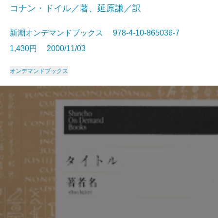
コナン・ドイル／著、延原謙／訳
新潮オンデマンドブックス 978-4-10-865036-7
1,430円 2000/11/03
オンデマンドブックス