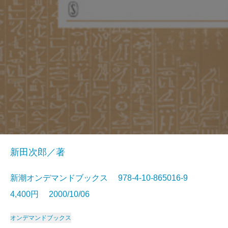
新田次郎／著
新潮オンデマンドブックス 978-4-10-865016-9
4,400円 2000/10/06
オンデマンドブックス