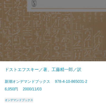
ドストエフスキー／著、工藤精一郎／訳
新潮オンデマンドブックス 978-4-10-865031-2
6,050円 2000/11/03
オンデマンドブックス