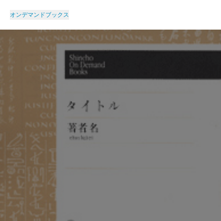
オンデマンドブックス