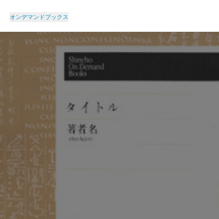
オンデマンドブックス