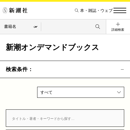
本・雑誌・ウェブ
詳細検索
新潮オンデマンドブックス
検索条件：
すべて