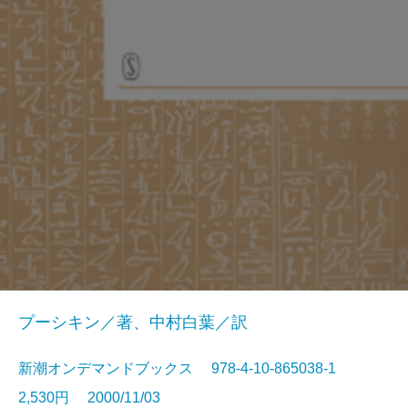
プーシキン／著、中村白葉／訳
新潮オンデマンドブックス 978-4-10-865038-1
2,530円 2000/11/03