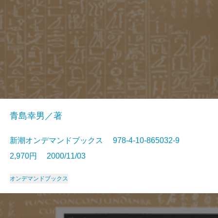
青島幸男／著
新潮オンデマンドブックス 978-4-10-865032-9
2,970円 2000/11/03
オンデマンドブックス