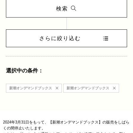
検索
さらに絞り込む
選択中の条件：
新潮オンデマンドブックス
新潮オンデマンドブックス
2024年3月31日をもって、【新潮オンデマンドブックス】の販売をしばら
くの間停止いたします。