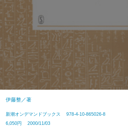
伊藤整／著
新潮オンデマンドブックス 978-4-10-865026-8
6,050円 2000/11/03