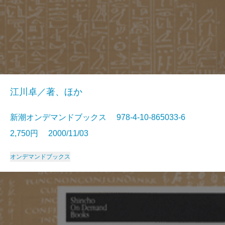
江川卓／著、ほか
新潮オンデマンドブックス 978-4-10-865033-6
2,750円 2000/11/03
オンデマンドブックス