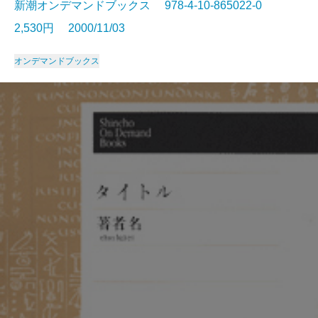
新潮オンデマンドブックス 978-4-10-865022-0
2,530円 2000/11/03
オンデマンドブックス