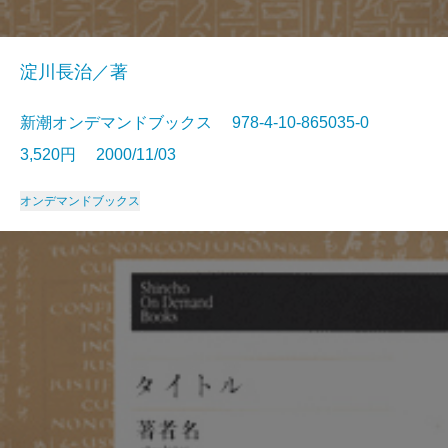
淀川長治／著
新潮オンデマンドブックス 978-4-10-865035-0
3,520円 2000/11/03
オンデマンドブックス