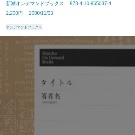
新潮オンデマンドブックス 978-4-10-865037-4
2,200円 2000/11/03
オンデマンドブックス