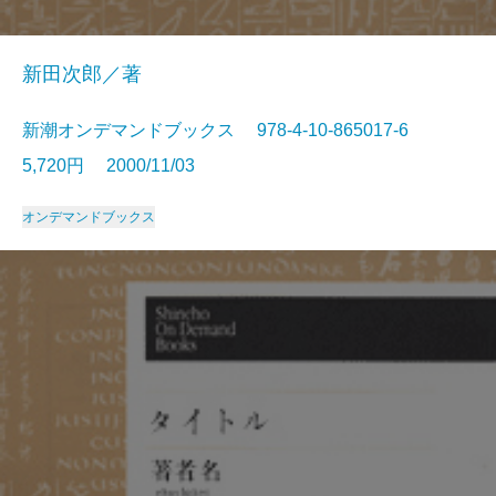
新田次郎／著
新潮オンデマンドブックス 978-4-10-865017-6
5,720円 2000/11/03
オンデマンドブックス