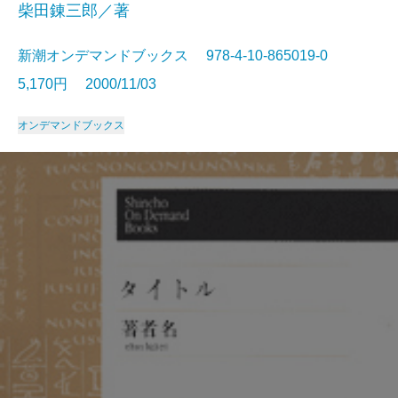
柴田錬三郎／著
新潮オンデマンドブックス 978-4-10-865019-0
5,170円 2000/11/03
オンデマンドブックス