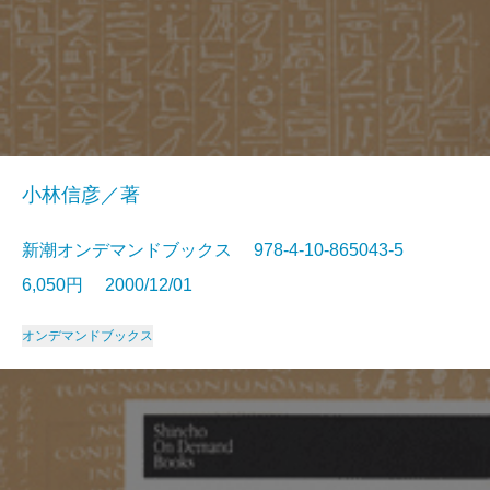
小林信彦／著
新潮オンデマンドブックス 978-4-10-865043-5
6,050円 2000/12/01
オンデマンドブックス