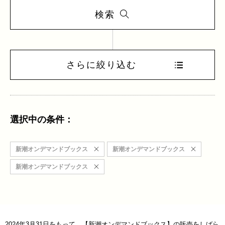
検索
さらに絞り込む
選択中の条件：
新潮オンデマンドブックス
新潮オンデマンドブックス
新潮オンデマンドブックス
2024年3月31日をもって、【新潮オンデマンドブックス】の販売をしばら