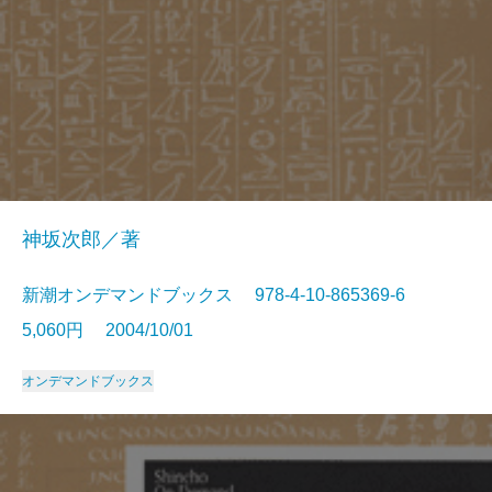
神坂次郎／著
新潮オンデマンドブックス 978-4-10-865369-6
5,060円 2004/10/01
オンデマンドブックス