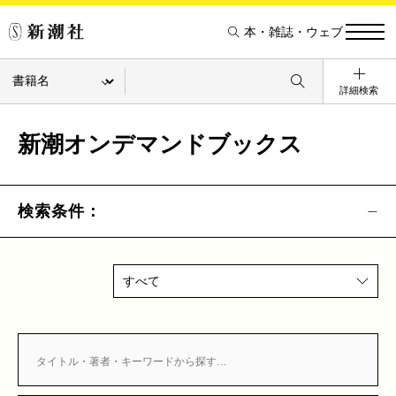
本・雑誌・ウェブ
詳細検索
新潮オンデマンドブックス
検索条件：
すべて