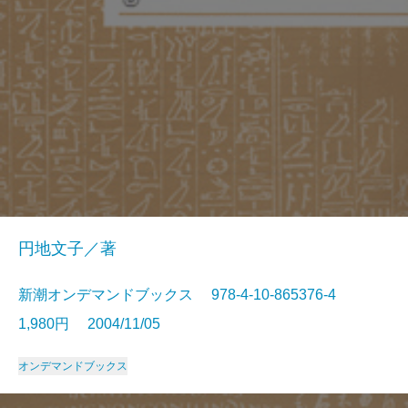
円地文子／著
新潮オンデマンドブックス 978-4-10-865376-4
1,980円 2004/11/05
オンデマンドブックス