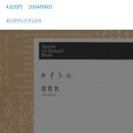
4,620円 2004/09/03
オンデマンドブックス