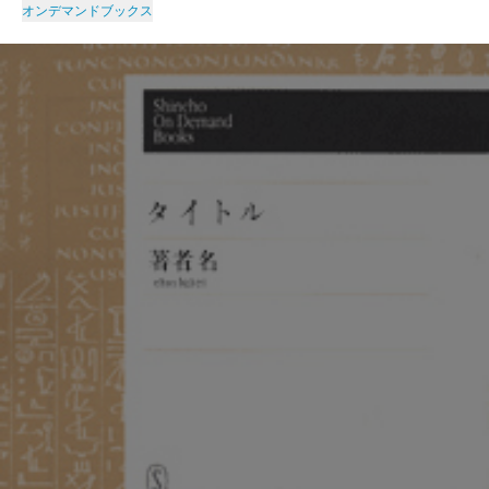
オンデマンドブックス