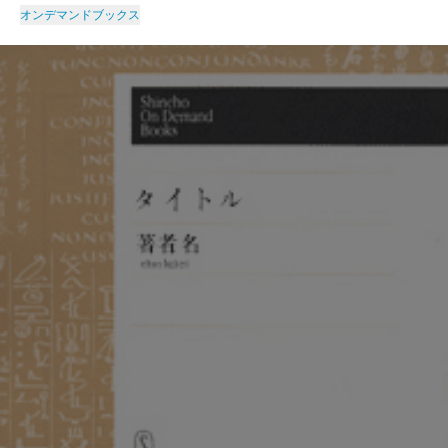
オンデマンドブックス