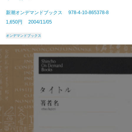
新潮オンデマンドブックス 978-4-10-865378-8
1,650円 2004/11/05
オンデマンドブックス