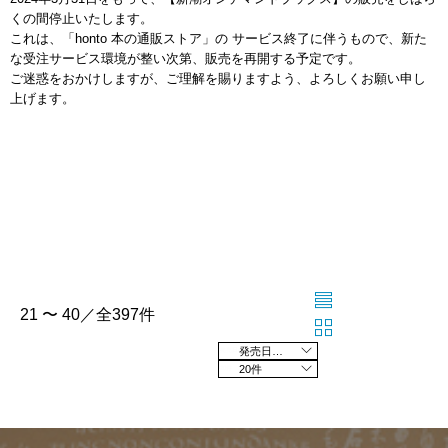
くの間停止いたします。
これは、「honto 本の通販ストア」の サービス終了に伴うもので、新た
な受注サービス環境が整い次第、販売を再開する予定です。
ご迷惑をおかけしますが、ご理解を賜りますよう、よろしくお願い申し
上げます。
21 〜 40／全397件
発売日の新しい順
20件