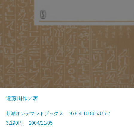
遠藤周作／著
新潮オンデマンドブックス 978-4-10-865375-7
3,190円 2004/11/05