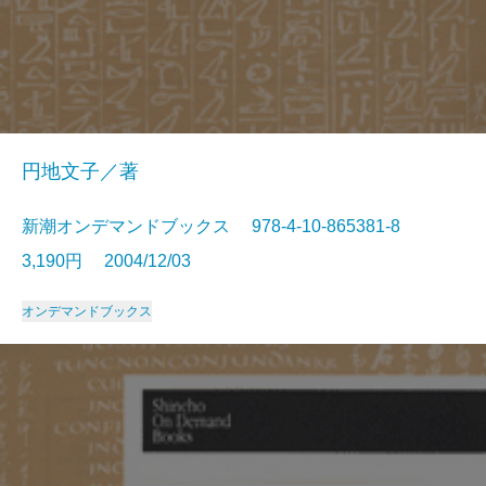
円地文子／著
新潮オンデマンドブックス 978-4-10-865381-8
3,190円 2004/12/03
オンデマンドブックス