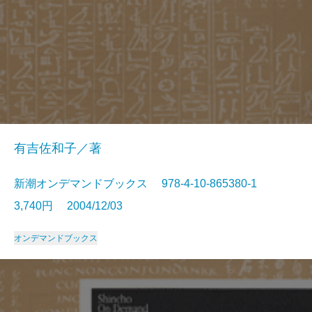
有吉佐和子／著
新潮オンデマンドブックス 978-4-10-865380-1
3,740円 2004/12/03
オンデマンドブックス