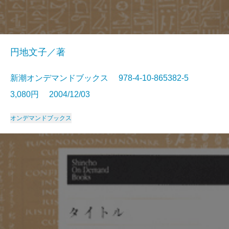
円地文子／著
新潮オンデマンドブックス 978-4-10-865382-5
3,080円 2004/12/03
オンデマンドブックス