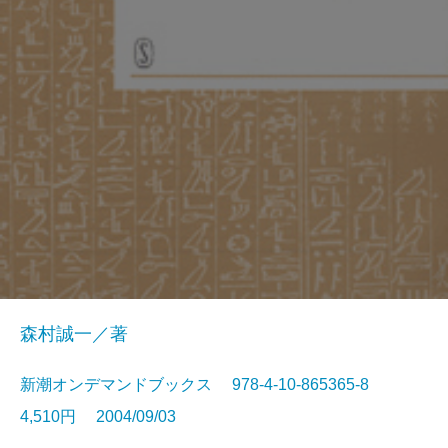
森村誠一／著
新潮オンデマンドブックス 978-4-10-865365-8
4,510円 2004/09/03