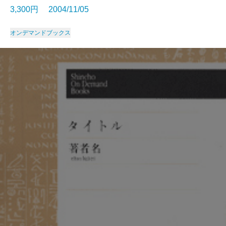
3,300円 2004/11/05
オンデマンドブックス