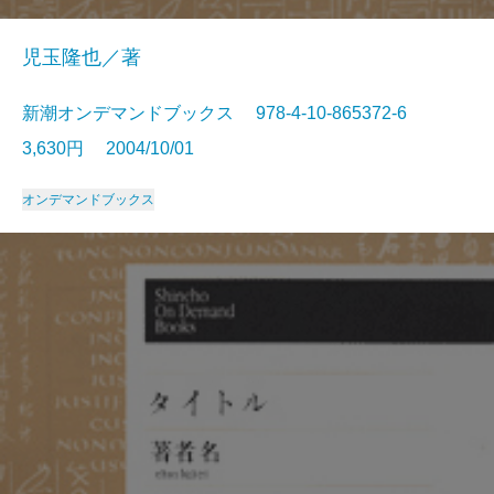
児玉隆也／著
新潮オンデマンドブックス 978-4-10-865372-6
3,630円 2004/10/01
オンデマンドブックス