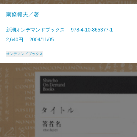
南條範夫／著
新潮オンデマンドブックス 978-4-10-865377-1
2,640円 2004/11/05
オンデマンドブックス