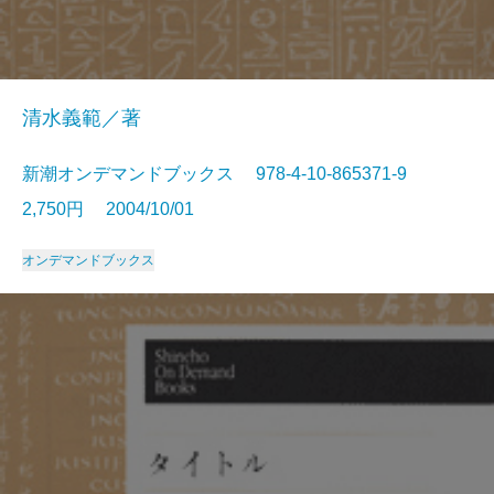
清水義範／著
新潮オンデマンドブックス 978-4-10-865371-9
2,750円 2004/10/01
オンデマンドブックス