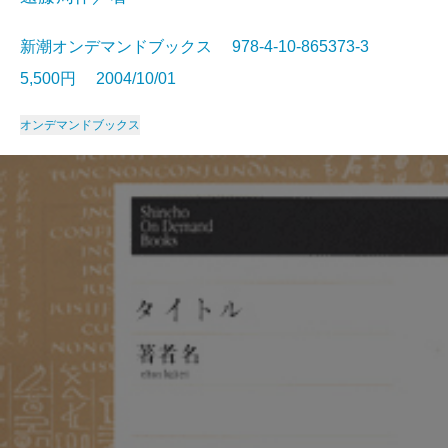
新潮オンデマンドブックス 978-4-10-865373-3
5,500円 2004/10/01
オンデマンドブックス