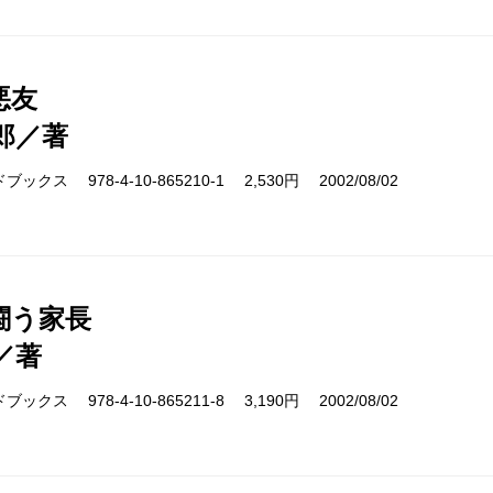
悪友
郎／著
クス 978-4-10-865210-1 2,530円 2002/08/02
闘う家長
／著
クス 978-4-10-865211-8 3,190円 2002/08/02