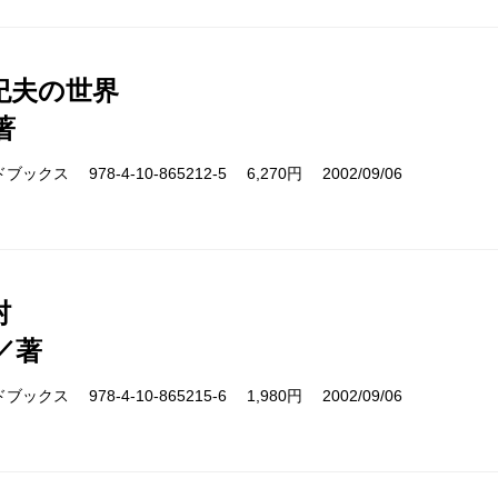
紀夫の世界
著
クス 978-4-10-865212-5 6,270円 2002/09/06
村
／著
クス 978-4-10-865215-6 1,980円 2002/09/06