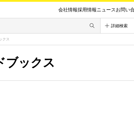
会社情報
採用情報
ニュース
お問い
詳細検索
ックス
ドブックス