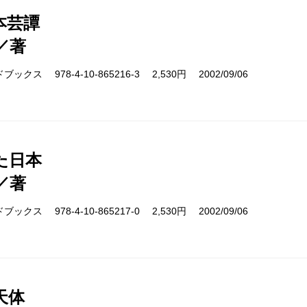
本芸譚
／著
クス 978-4-10-865216-3 2,530円 2002/09/06
た日本
／著
クス 978-4-10-865217-0 2,530円 2002/09/06
天体