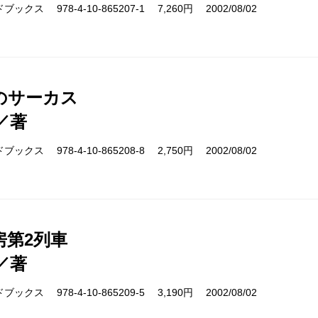
クス 978-4-10-865207-1 7,260円 2002/08/02
のサーカス
／著
クス 978-4-10-865208-8 2,750円 2002/08/02
房第2列車
／著
クス 978-4-10-865209-5 3,190円 2002/08/02