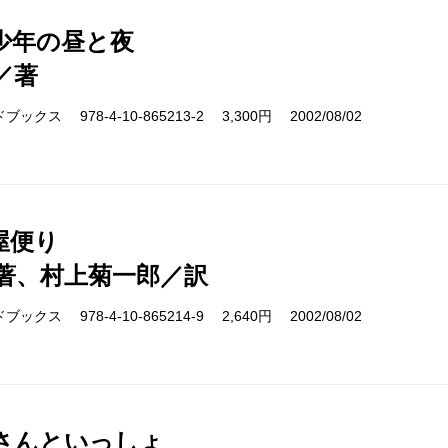
少年の昼と夜
／著
クス 978-4-10-865213-2 3,300円 2002/08/02
屋便り
著、村上菊一郎／訳
クス 978-4-10-865214-9 2,640円 2002/08/02
さんといっしょ