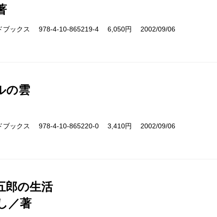
著
クス 978-4-10-865219-4 6,050円 2002/09/06
ルの雲
クス 978-4-10-865220-0 3,410円 2002/09/06
五郎の生活
し／著