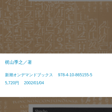
梶山季之／著
新潮オンデマンドブックス 978-4-10-865155-5
5,720円 2002/01/04