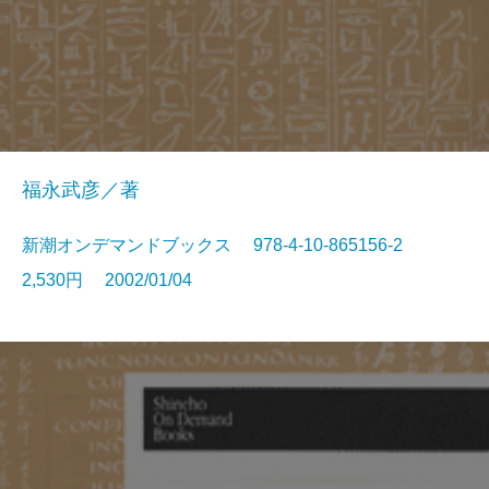
福永武彦／著
新潮オンデマンドブックス 978-4-10-865156-2
2,530円 2002/01/04