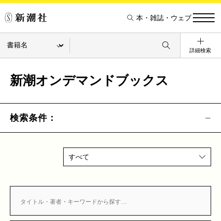
本・雑誌・ウェブ
詳細検索
新潮オンデマンドブックス
検索条件：
すべて