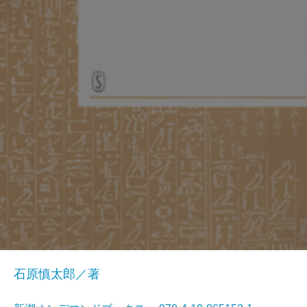
石原慎太郎／著