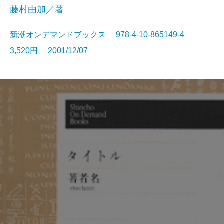
藤村由加／著
新潮オンデマンドブックス 978-4-10-865149-4
3,520円 2001/12/07