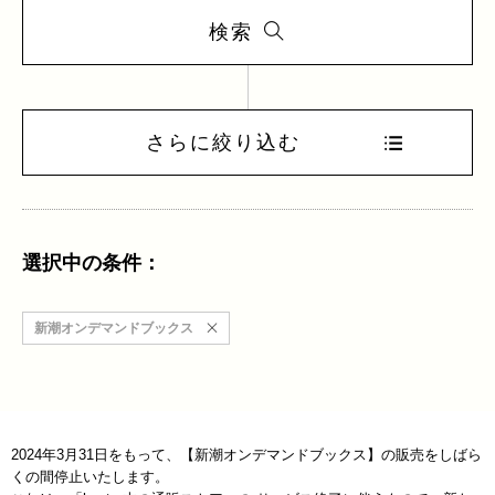
検索
さらに絞り込む
選択中の条件：
新潮オンデマンドブックス
2024年3月31日をもって、【新潮オンデマンドブックス】の販売をしばら
くの間停止いたします。