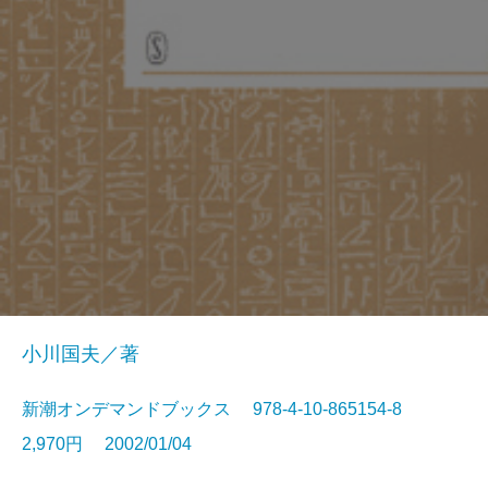
小川国夫／著
新潮オンデマンドブックス 978-4-10-865154-8
2,970円 2002/01/04