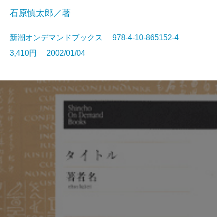
石原慎太郎／著
新潮オンデマンドブックス 978-4-10-865152-4
3,410円 2002/01/04