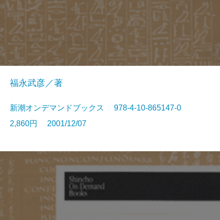
福永武彦／著
新潮オンデマンドブックス 978-4-10-865147-0
2,860円 2001/12/07