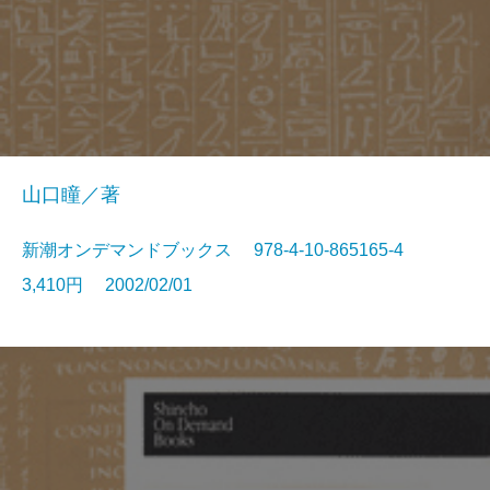
山口瞳／著
新潮オンデマンドブックス 978-4-10-865165-4
3,410円 2002/02/01