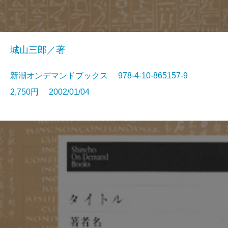
城山三郎／著
新潮オンデマンドブックス 978-4-10-865157-9
2,750円 2002/01/04