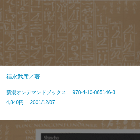
福永武彦／著
新潮オンデマンドブックス 978-4-10-865146-3
4,840円 2001/12/07