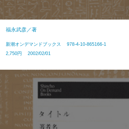
福永武彦／著
新潮オンデマンドブックス 978-4-10-865166-1
2,750円 2002/02/01