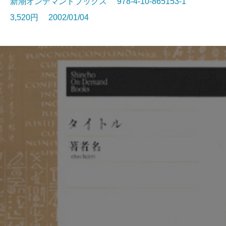
新潮オンデマンドブックス 978-4-10-865153-1
3,520円 2002/01/04