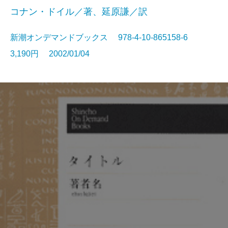
コナン・ドイル／著、延原謙／訳
新潮オンデマンドブックス 978-4-10-865158-6
3,190円 2002/01/04