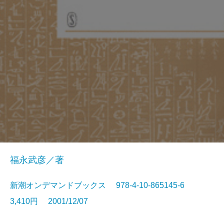
福永武彦／著
新潮オンデマンドブックス 978-4-10-865145-6
3,410円 2001/12/07