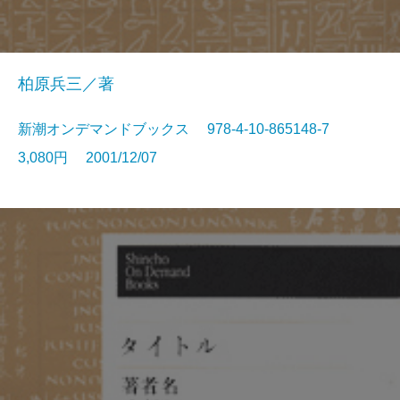
柏原兵三／著
新潮オンデマンドブックス 978-4-10-865148-7
3,080円 2001/12/07