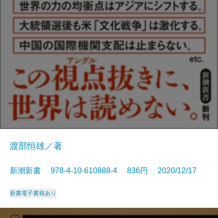
渡部恒雄／著
新潮新書 978-4-10-610888-4 836円 2020/12/17
新書
電子書籍あり