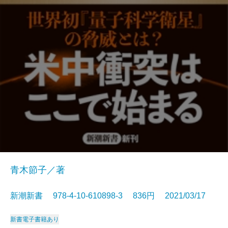
青木節子／著
新潮新書 978-4-10-610898-3 836円 2021/03/17
新書
電子書籍あり