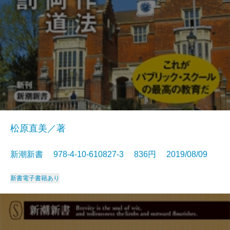
松原直美／著
新潮新書 978-4-10-610827-3 836円 2019/08/09
新書
電子書籍あり