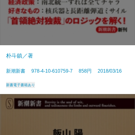
朴斗鎮／著
新潮新書 978-4-10-610759-7 858円 2018/03/16
新書
電子書籍あり