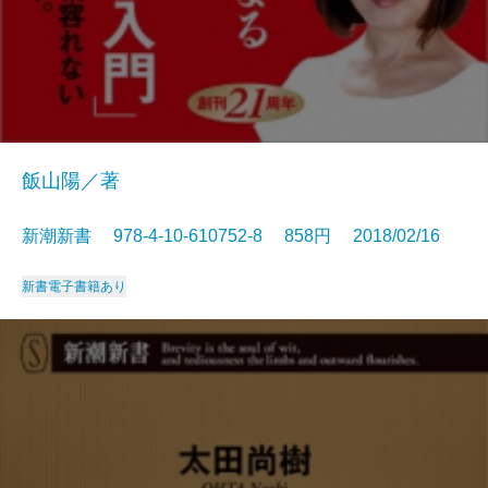
飯山陽／著
新潮新書 978-4-10-610752-8 858円 2018/02/16
新書
電子書籍あり