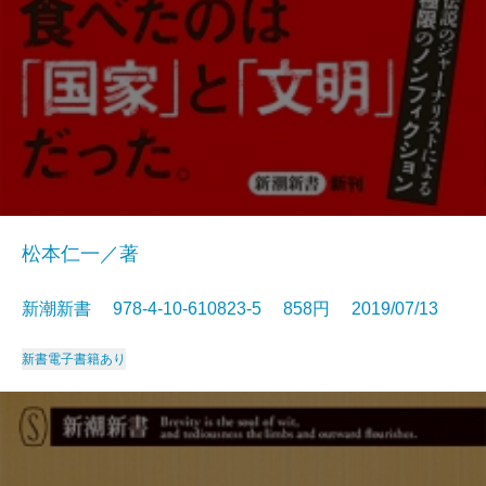
松本仁一／著
新潮新書 978-4-10-610823-5 858円 2019/07/13
新書
電子書籍あり