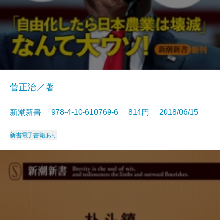
菅正治／著
新潮新書 978-4-10-610769-6 814円 2018/06/15
新書
電子書籍あり