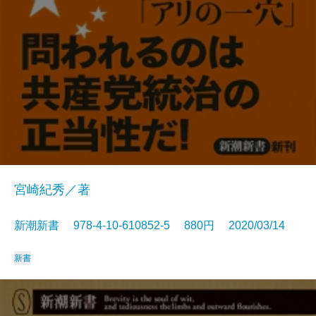
宮崎紀秀／著
新潮新書 978-4-10-610852-5 880円 2020/03/14
新書