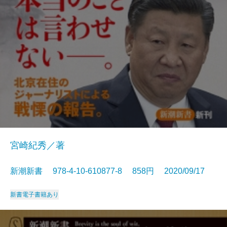
宮崎紀秀／著
新潮新書 978-4-10-610877-8 858円 2020/09/17
新書
電子書籍あり