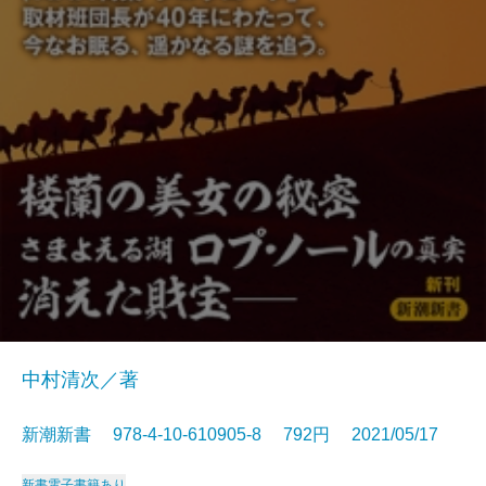
中村清次／著
新潮新書 978-4-10-610905-8 792円 2021/05/17
新書
電子書籍あり