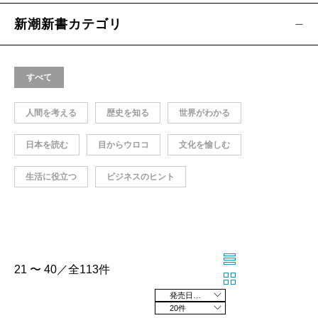
新潮新書カテゴリ
すべて
人間を考える
歴史を知る
世界がわかる
日本を読む
目からウロコ
文化を愉しむ
生活に役立つ
ビジネスのヒント
21 〜 40／全113件
発売日の新しい順
20件