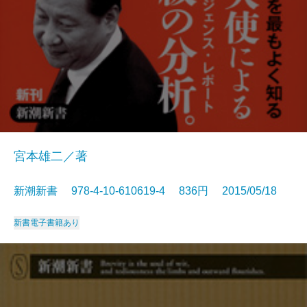
宮本雄二／著
新潮新書 978-4-10-610619-4 836円 2015/05/18
新書
電子書籍あり