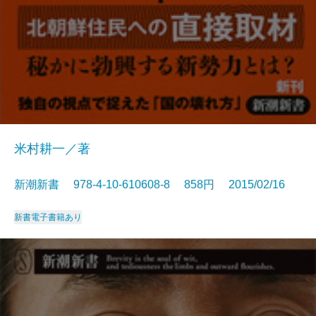
米村耕一／著
新潮新書 978-4-10-610608-8 858円 2015/02/16
新書
電子書籍あり