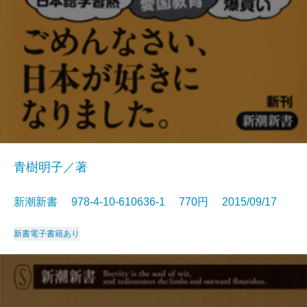
青樹明子／著
新潮新書 978-4-10-610636-1 770円 2015/09/17
新書
電子書籍あり