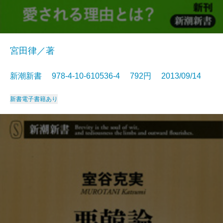
宮田律／著
新潮新書 978-4-10-610536-4 792円 2013/09/14
新書
電子書籍あり