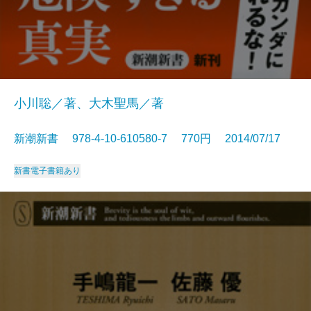
小川聡／著、大木聖馬／著
新潮新書 978-4-10-610580-7 770円 2014/07/17
新書
電子書籍あり