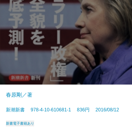
春原剛／著
新潮新書 978-4-10-610681-1 836円 2016/08/12
新書
電子書籍あり