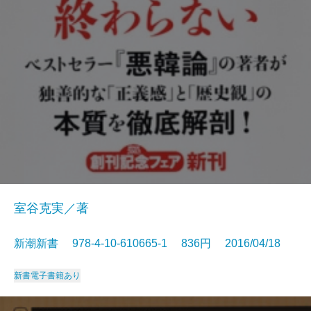
室谷克実／著
新潮新書 978-4-10-610665-1 836円 2016/04/18
新書
電子書籍あり