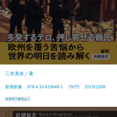
三井美奈／著
新潮新書 978-4-10-610649-1 792円 2015/12/08
新書
電子書籍あり