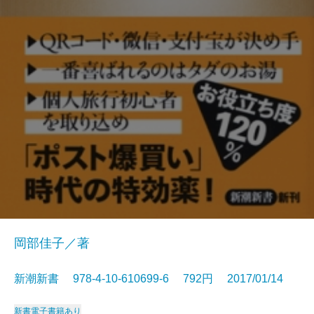
岡部佳子／著
新潮新書 978-4-10-610699-6 792円 2017/01/14
新書
電子書籍あり