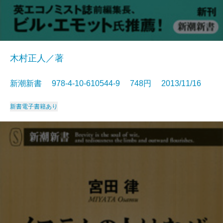
木村正人／著
新潮新書 978-4-10-610544-9 748円 2013/11/16
新書
電子書籍あり