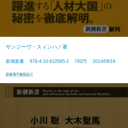
サンジーヴ・スィンハ／著
新潮新書 978-4-10-610585-2 792円 2014/09/16
新書
電子書籍あり