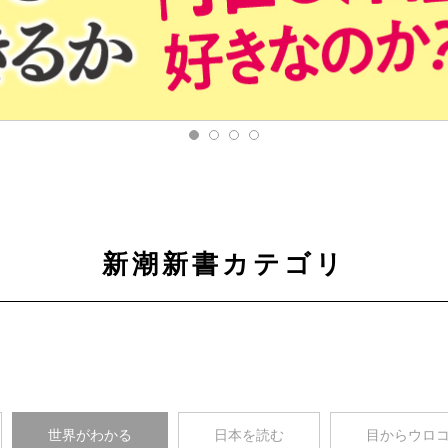
新潮新書カテゴリ
世界がわかる
日本を読む
目からウロ