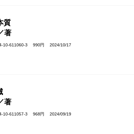
本質
／著
10-611060-3 990円 2024/10/17
滅
／著
10-611057-3 968円 2024/09/19