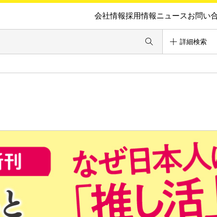
会社情報
採用情報
ニュース
お問い
詳細検索