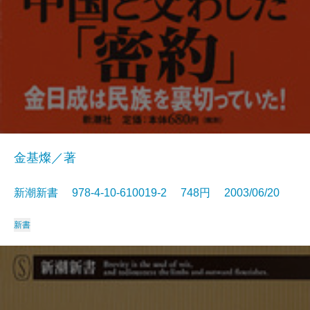
金基燦／著
新潮新書 978-4-10-610019-2 748円 2003/06/20
新書