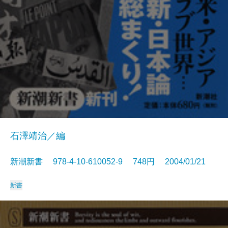
石澤靖治／編
新潮新書 978-4-10-610052-9 748円 2004/01/21
新書