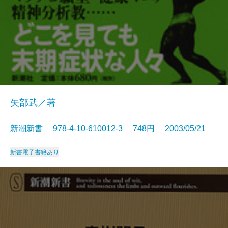
矢部武／著
新潮新書 978-4-10-610012-3 748円 2003/05/21
新書
電子書籍あり