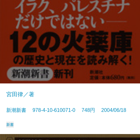
宮田律／著
新潮新書 978-4-10-610071-0 748円 2004/06/18
新書