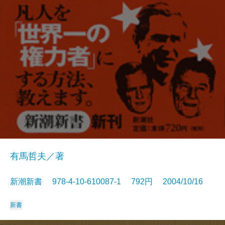
有馬哲夫／著
新潮新書 978-4-10-610087-1 792円 2004/10/16
新書