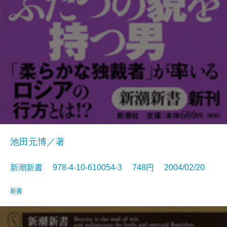
池田元博／著
新潮新書 978-4-10-610054-3 748円 2004/02/20
新書