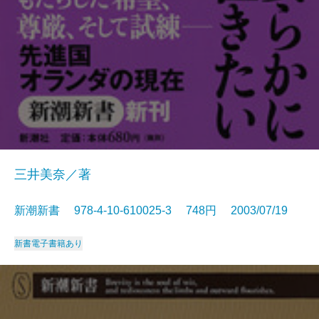
三井美奈／著
新潮新書 978-4-10-610025-3 748円 2003/07/19
新書
電子書籍あり