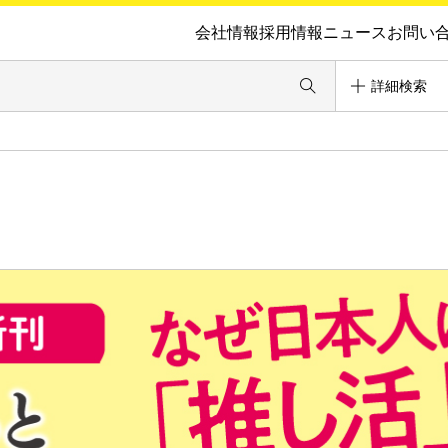
会社情報
採用情報
ニュース
お問い
詳細検索