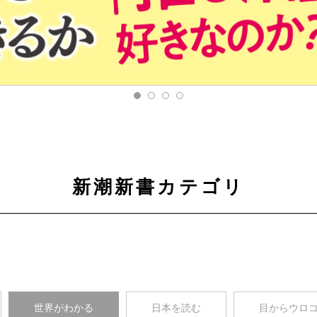
新潮新書カテゴリ
世界がわかる
日本を読む
目からウロ