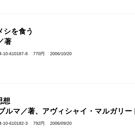
メシを食う
／著
10-610187-8 770円 2006/10/20
思想
ブルマ／著、アヴィシャイ・マルガリー
10-610182-3 792円 2006/09/20