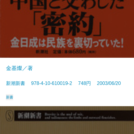
金基燦／著
新潮新書 978-4-10-610019-2 748円 2003/06/20
新書