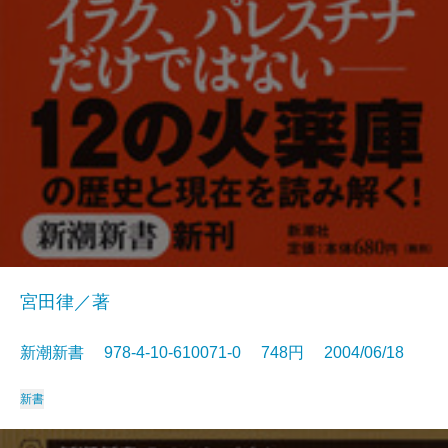
宮田律／著
新潮新書 978-4-10-610071-0 748円 2004/06/18
新書