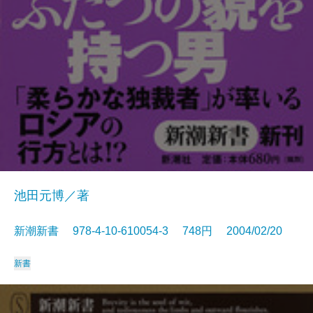
池田元博／著
新潮新書 978-4-10-610054-3 748円 2004/02/20
新書