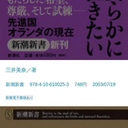
三井美奈／著
新潮新書 978-4-10-610025-3 748円 2003/07/19
新書
電子書籍あり