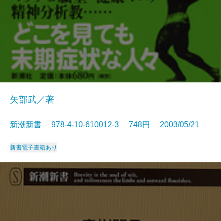
矢部武／著
新潮新書 978-4-10-610012-3 748円 2003/05/21
新書
電子書籍あり