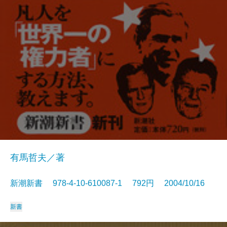
有馬哲夫／著
新潮新書 978-4-10-610087-1 792円 2004/10/16
新書