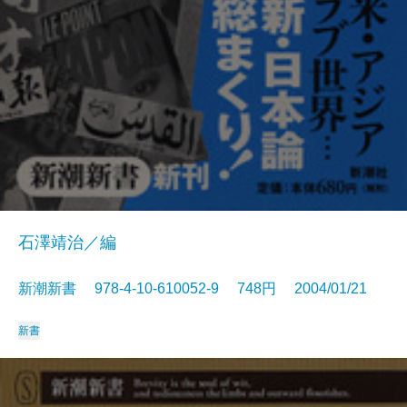
石澤靖治／編
新潮新書 978-4-10-610052-9 748円 2004/01/21
新書