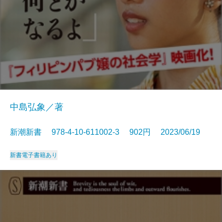
中島弘象／著
新潮新書 978-4-10-611002-3 902円 2023/06/19
新書
電子書籍あり