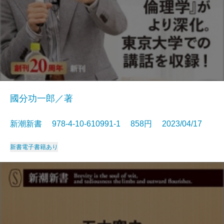
國分功一郎／著
新潮新書 978-4-10-610991-1 858円 2023/04/17
新書
電子書籍あり