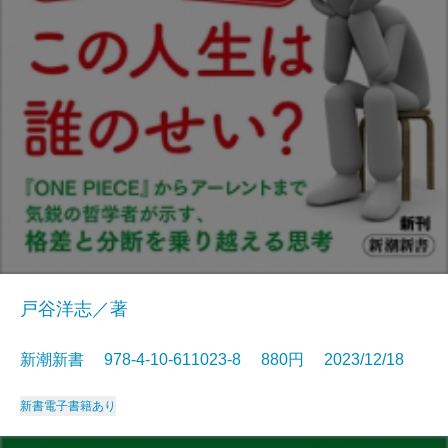
戸谷洋志／著
新潮新書 978-4-10-611023-8 880円 2023/12/18
新書
電子書籍あり