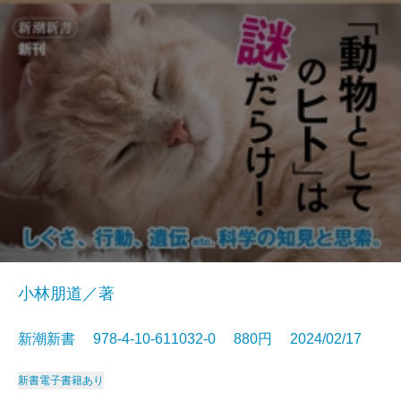
小林朋道／著
新潮新書 978-4-10-611032-0 880円 2024/02/17
新書
電子書籍あり