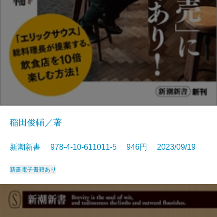
稲田俊輔／著
新潮新書 978-4-10-611011-5 946円 2023/09/19
新書
電子書籍あり