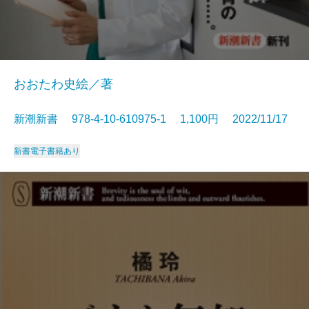
おおたわ史絵／著
新潮新書 978-4-10-610975-1 1,100円 2022/11/17
新書
電子書籍あり