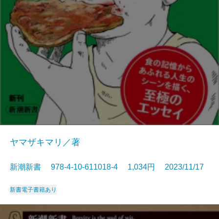
ヤマザキマリ／著
新潮新書 978-4-10-611018-4 1,034円 2023/11/17
新書
電子書籍あり