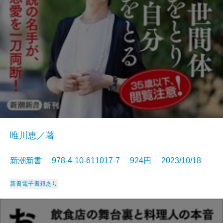
唯川恵／著
新潮新書 978-4-10-611017-7 924円 2023/10/18
新書
電子書籍あり