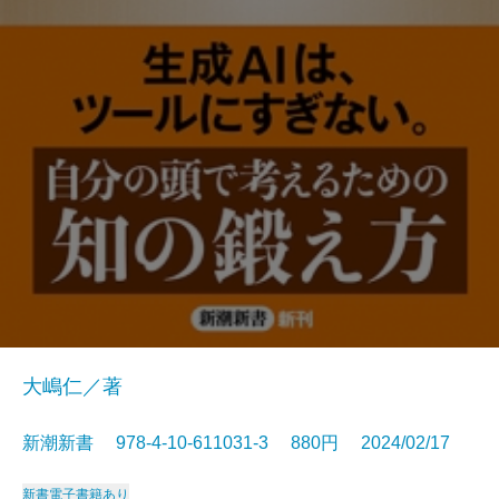
大嶋仁／著
新潮新書 978-4-10-611031-3 880円 2024/02/17
新書
電子書籍あり