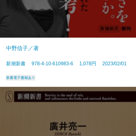
中野信子／著
新潮新書 978-4-10-610983-6 1,078円 2023/02/01
新書
電子書籍あり