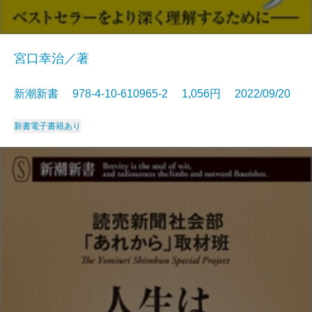
宮口幸治／著
新潮新書 978-4-10-610965-2 1,056円 2022/09/20
新書
電子書籍あり