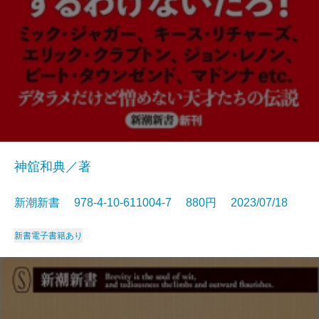
神舘和典／著
新潮新書 978-4-10-611004-7 880円 2023/07/18
新書
電子書籍あり