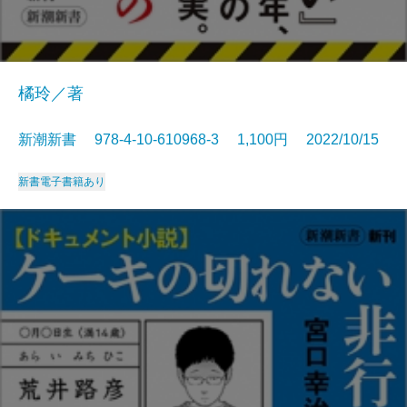
橘玲／著
新潮新書 978-4-10-610968-3 1,100円 2022/10/15
新書
電子書籍あり