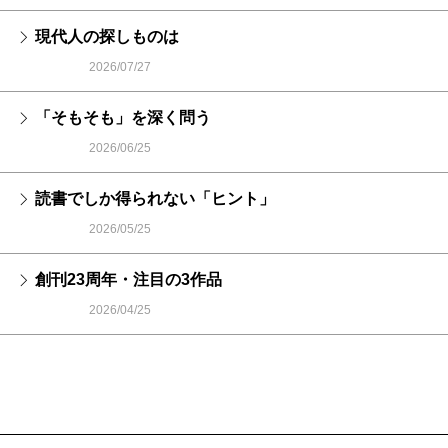
現代人の探しものは
2026/07/27
「そもそも」を深く問う
2026/06/25
読書でしか得られない「ヒント」
2026/05/25
創刊23周年・注目の3作品
2026/04/25