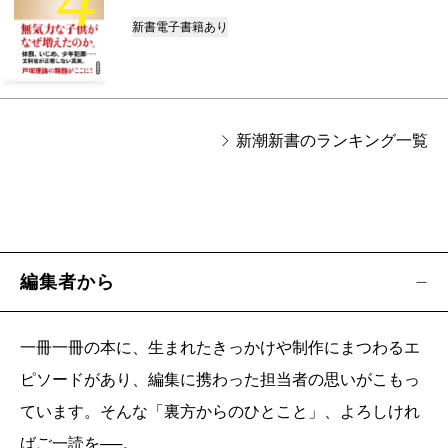
新書
電子書籍あり
新潮新書のランキング一覧
編集者から
一冊一冊の本に、生まれたきっかけや制作にまつわるエ
ピソードがあり、編集に携わった担当者の思いがこもっ
ています。そんな「裏方からのひとこと」、よろしけれ
ばご一読を──。