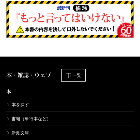
本・雑誌・ウェブ
一覧
本
本を探す
書籍（単行本など）
新潮文庫