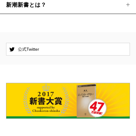
新潮新書とは？
公式Twitter