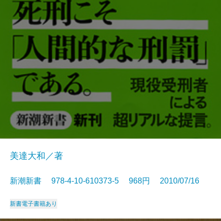
美達大和／著
新潮新書 978-4-10-610373-5 968円 2010/07/16
新書
電子書籍あり