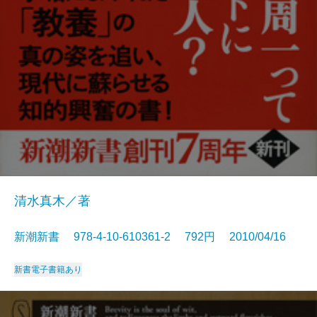
清水真木／著
新潮新書 978-4-10-610361-2 792円 2010/04/16
新書
電子書籍あり