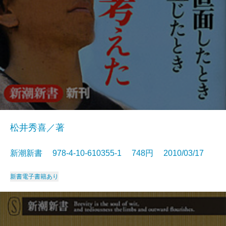
松井秀喜／著
新潮新書 978-4-10-610355-1 748円 2010/03/17
新書
電子書籍あり