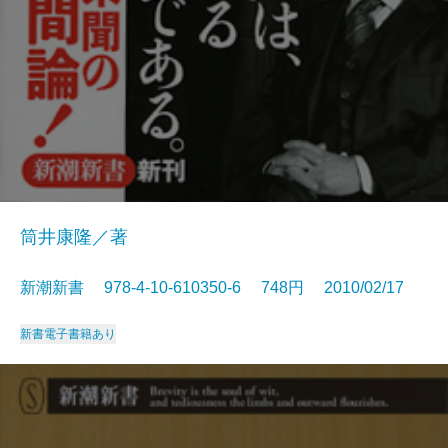
筒井康隆／著
新潮新書 978-4-10-610350-6 748円 2010/02/17
新書
電子書籍あり