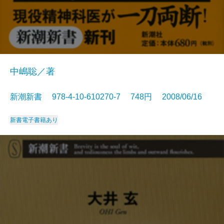
中嶋聡／著
新潮新書 978-4-10-610270-7 748円 2008/06/16
新書
電子書籍あり