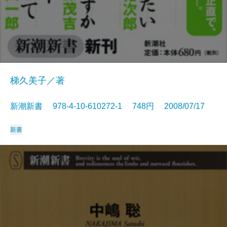
梯久美子／著
新潮新書 978-4-10-610272-1 748円 2008/07/17
新書