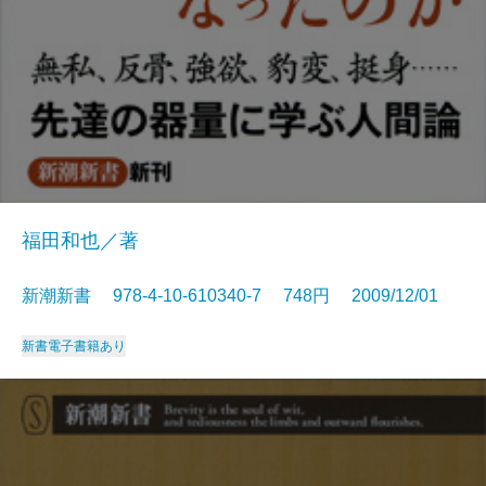
福田和也／著
新潮新書 978-4-10-610340-7 748円 2009/12/01
新書
電子書籍あり