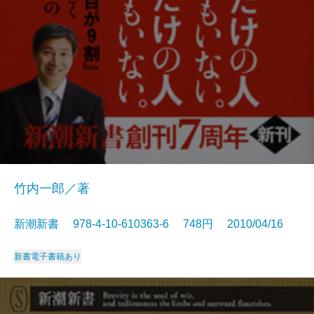
竹内一郎／著
新潮新書 978-4-10-610363-6 748円 2010/04/16
新書
電子書籍あり