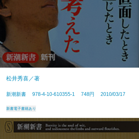
松井秀喜／著
新潮新書 978-4-10-610355-1 748円 2010/03/17
新書
電子書籍あり