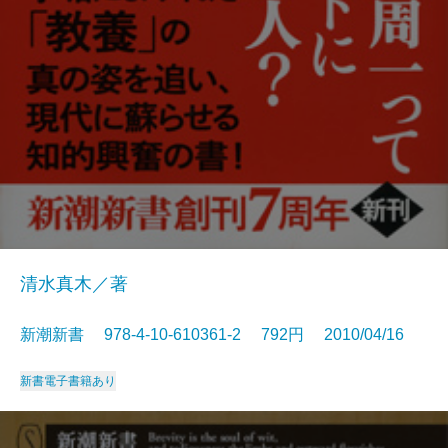
清水真木／著
新潮新書 978-4-10-610361-2 792円 2010/04/16
新書
電子書籍あり