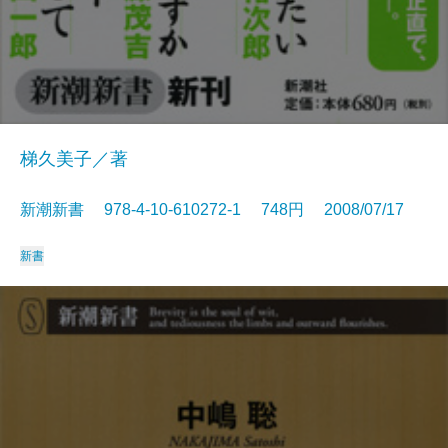
梯久美子／著
新潮新書 978-4-10-610272-1 748円 2008/07/17
新書