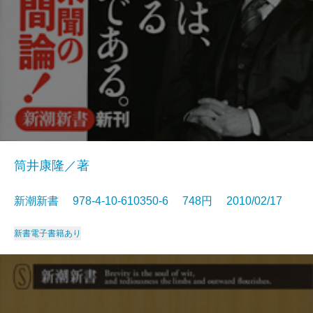
筒井康隆／著
新潮新書 978-4-10-610350-6 748円 2010/02/17
新書
電子書籍あり