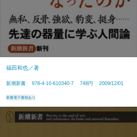
福田和也／著
新潮新書 978-4-10-610340-7 748円 2009/12/01
新書
電子書籍あり