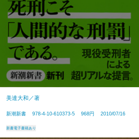
美達大和／著
新潮新書 978-4-10-610373-5 968円 2010/07/16
新書
電子書籍あり