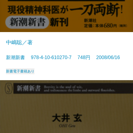
中嶋聡／著
新潮新書 978-4-10-610270-7 748円 2008/06/16
新書
電子書籍あり