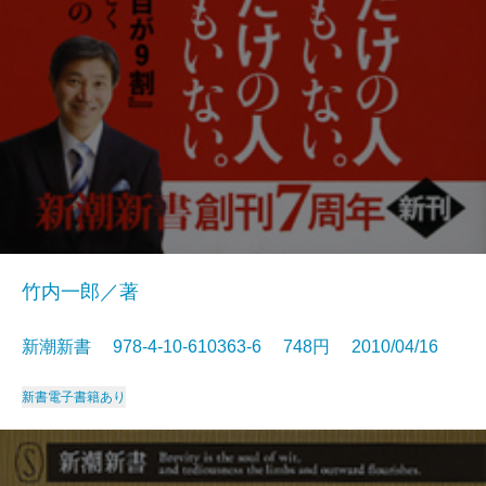
竹内一郎／著
新潮新書 978-4-10-610363-6 748円 2010/04/16
新書
電子書籍あり