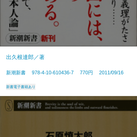
出久根達郎／著
新潮新書 978-4-10-610436-7 770円 2011/09/16
新書
電子書籍あり