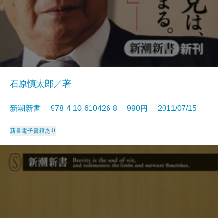
石原慎太郎／著
新潮新書 978-4-10-610426-8 990円 2011/07/15
新書
電子書籍あり