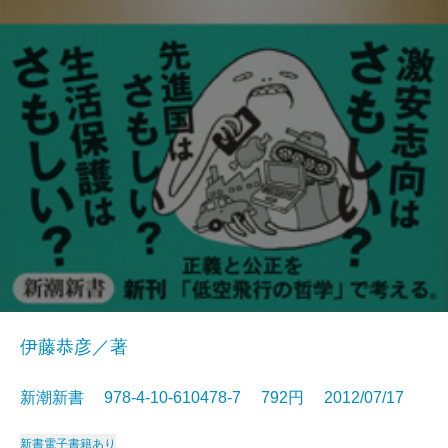
伊藤恭彦／著
新潮新書 978-4-10-610478-7 792円 2012/07/17
新書
電子書籍あり