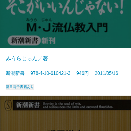
みうらじゅん／著
新潮新書 978-4-10-610421-3 946円 2011/05/16
新書
電子書籍あり