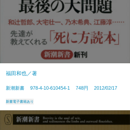
福田和也／著
新潮新書 978-4-10-610454-1 748円 2012/02/17
新書
電子書籍あり