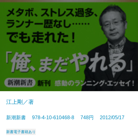
江上剛／著
新潮新書 978-4-10-610468-8 748円 2012/05/17
新書
電子書籍あり