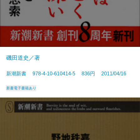
磯田道史／著
新潮新書 978-4-10-610414-5 836円 2011/04/16
新書
電子書籍あり