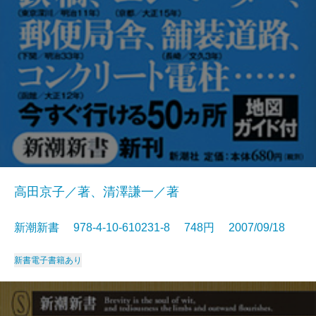
高田京子／著、清澤謙一／著
新潮新書 978-4-10-610231-8 748円 2007/09/18
新書
電子書籍あり