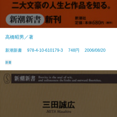
高橋昭男／著
新潮新書 978-4-10-610179-3 748円 2006/08/20
新書