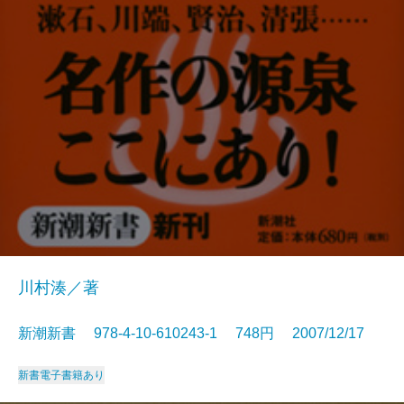
川村湊／著
新潮新書 978-4-10-610243-1 748円 2007/12/17
新書
電子書籍あり