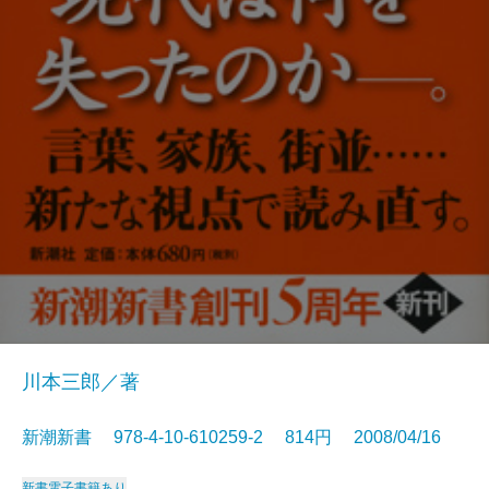
川本三郎／著
新潮新書 978-4-10-610259-2 814円 2008/04/16
新書
電子書籍あり