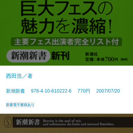
西田浩／著
新潮新書 978-4-10-610222-6 770円 2007/07/20
新書
電子書籍あり