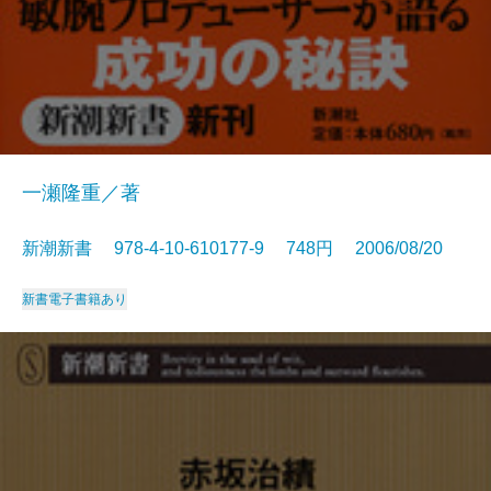
一瀬隆重／著
新潮新書 978-4-10-610177-9 748円 2006/08/20
新書
電子書籍あり