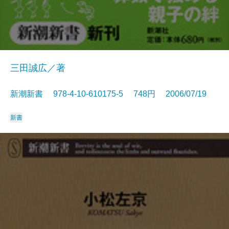
三田誠広／著
新潮新書 978-4-10-610175-5 748円 2006/07/19
新書