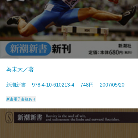
為末大／著
新潮新書 978-4-10-610213-4 748円 2007/05/20
新書
電子書籍あり