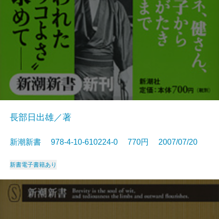
長部日出雄／著
新潮新書 978-4-10-610224-0 770円 2007/07/20
新書
電子書籍あり