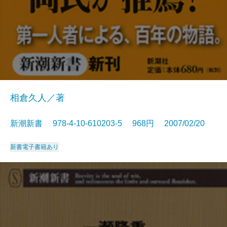
相倉久人／著
新潮新書 978-4-10-610203-5 968円 2007/02/20
新書
電子書籍あり