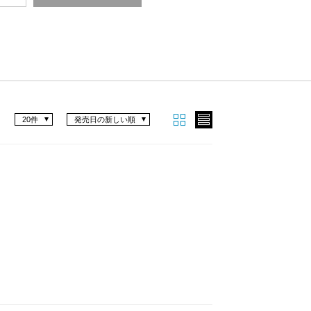
20件
発売日の新しい順