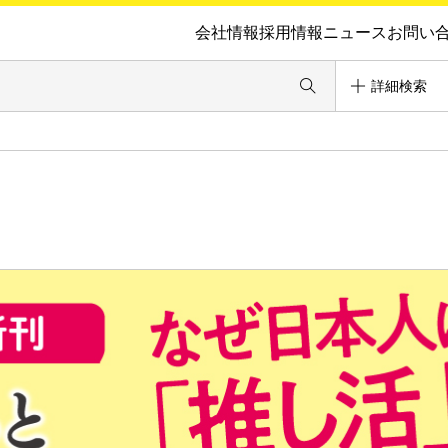
会社情報
採用情報
ニュース
お問い
詳細検索