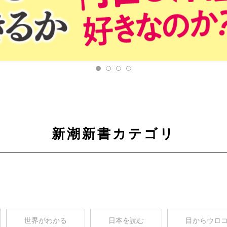
新潮新書カテゴリ
世界がわかる
日本を読む
目からウロ