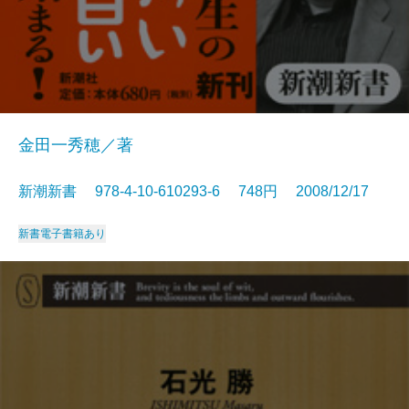
金田一秀穂／著
新潮新書 978-4-10-610293-6 748円 2008/12/17
新書
電子書籍あり