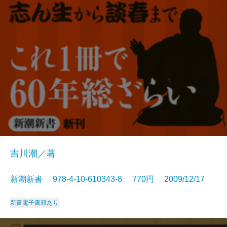
吉川潮／著
新潮新書 978-4-10-610343-8 770円 2009/12/17
新書
電子書籍あり