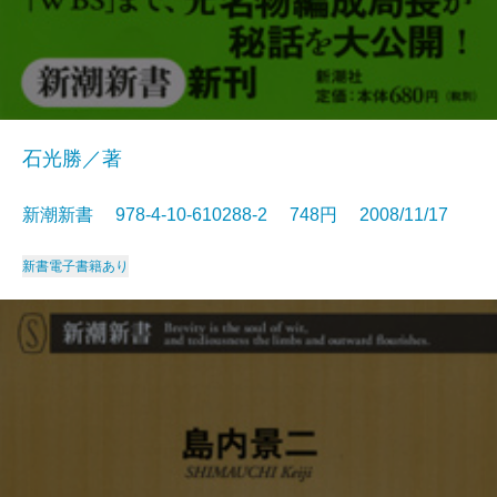
石光勝／著
新潮新書 978-4-10-610288-2 748円 2008/11/17
新書
電子書籍あり