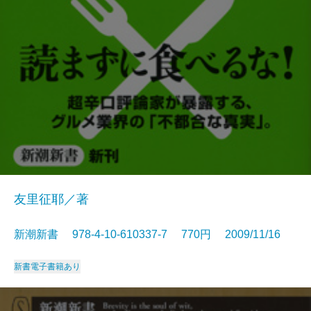
友里征耶／著
新潮新書 978-4-10-610337-7 770円 2009/11/16
新書
電子書籍あり