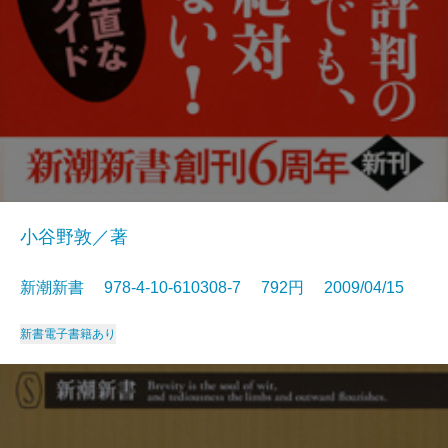
小谷野敦／著
新潮新書 978-4-10-610308-7 792円 2009/04/15
新書
電子書籍あり