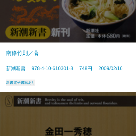
南條竹則／著
新潮新書 978-4-10-610301-8 748円 2009/02/16
新書
電子書籍あり