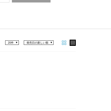
20件
発売日の新しい順