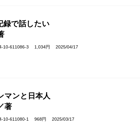
記録で話したい
著
10-611086-3 1,034円 2025/04/17
ンマンと日本人
／著
10-611080-1 968円 2025/03/17