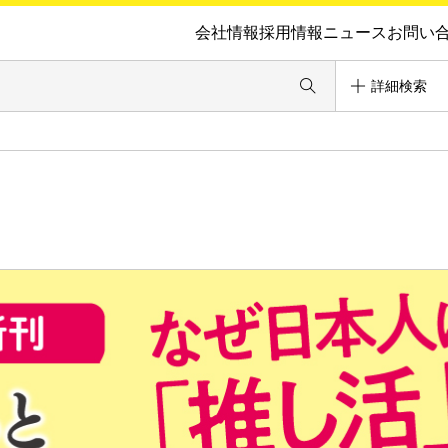
会社情報
採用情報
ニュース
お問い
詳細検索