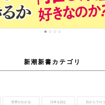
新潮新書カテゴリ
世界がわかる
日本を読む
目からウロ