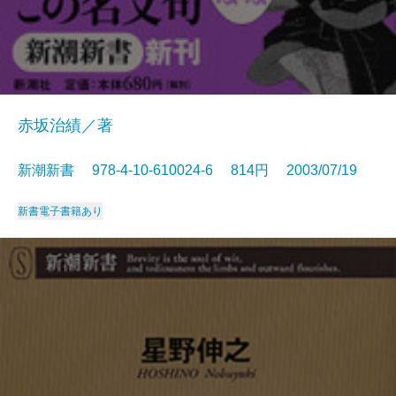
赤坂治績／著
新潮新書 978-4-10-610024-6 814円 2003/07/19
新書
電子書籍あり