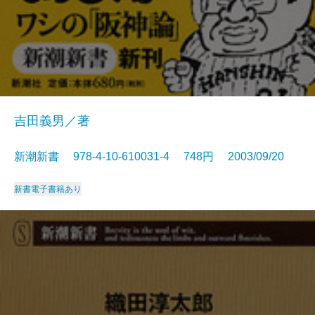
吉田義男／著
新潮新書 978-4-10-610031-4 748円 2003/09/20
新書
電子書籍あり