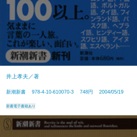
井上孝夫／著
新潮新書 978-4-10-610070-3 748円 2004/05/19
新書
電子書籍あり