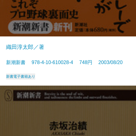
織田淳太郎／著
新潮新書 978-4-10-610028-4 748円 2003/08/20
新書
電子書籍あり