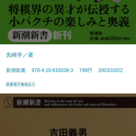
先崎学／著
新潮新書 978-4-10-610038-3 748円 2003/10/22
新書
電子書籍あり