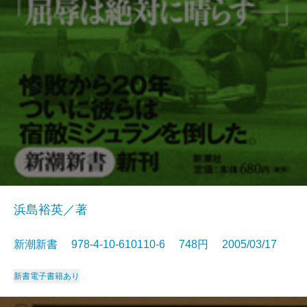
浜島裕英／著
新潮新書 978-4-10-610110-6 748円 2005/03/17
新書
電子書籍あり