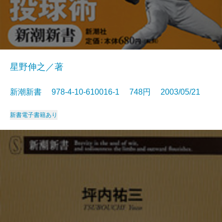
星野伸之／著
新潮新書 978-4-10-610016-1 748円 2003/05/21
新書
電子書籍あり