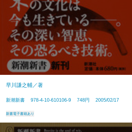
早川謙之輔／著
新潮新書 978-4-10-610106-9 748円 2005/02/17
新書
電子書籍あり