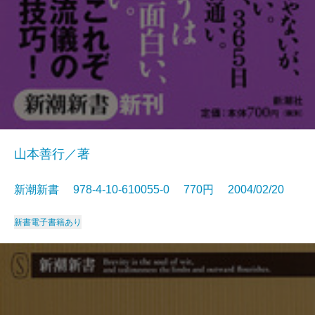
山本善行／著
新潮新書 978-4-10-610055-0 770円 2004/02/20
新書
電子書籍あり