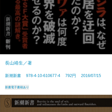
長山靖生／著
新潮新書 978-4-10-610677-4 792円 2016/07/15
新書
電子書籍あり