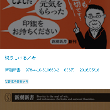
梶原しげる／著
新潮新書 978-4-10-610668-2 836円 2016/05/16
新書
電子書籍あり