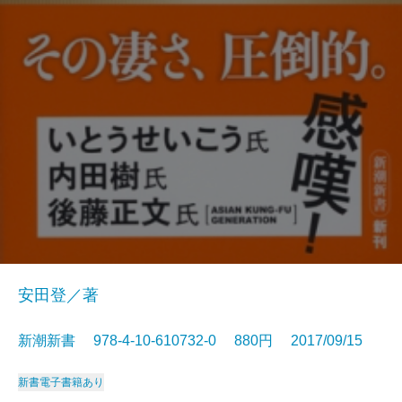
安田登／著
新潮新書 978-4-10-610732-0 880円 2017/09/15
新書
電子書籍あり