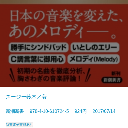
スージー鈴木／著
新潮新書 978-4-10-610724-5 924円 2017/07/14
新書
電子書籍あり