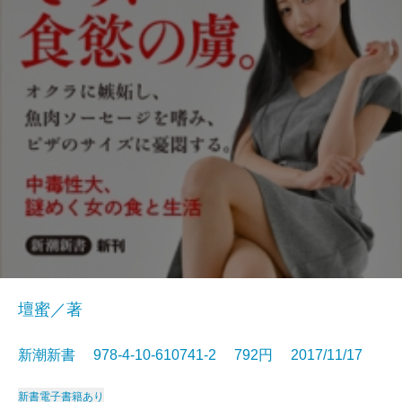
壇蜜／著
新潮新書 978-4-10-610741-2 792円 2017/11/17
新書
電子書籍あり