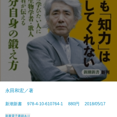
永田和宏／著
新潮新書 978-4-10-610764-1 880円 2018/05/17
新書
電子書籍あり