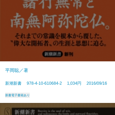
平岡聡／著
新潮新書 978-4-10-610684-2 1,034円 2016/09/16
新書
電子書籍あり