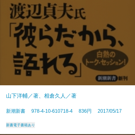
山下洋輔／著、相倉久人／著
新潮新書 978-4-10-610718-4 836円 2017/05/17
新書
電子書籍あり