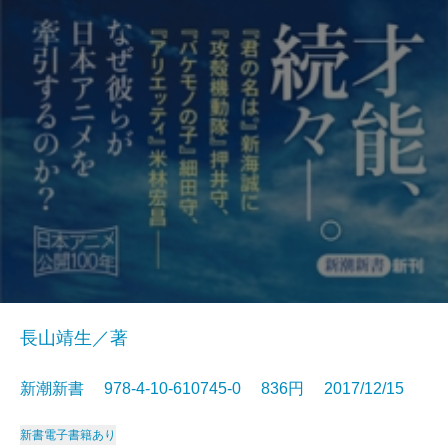
長山靖生／著
新潮新書 978-4-10-610745-0 836円 2017/12/15
新書
電子書籍あり