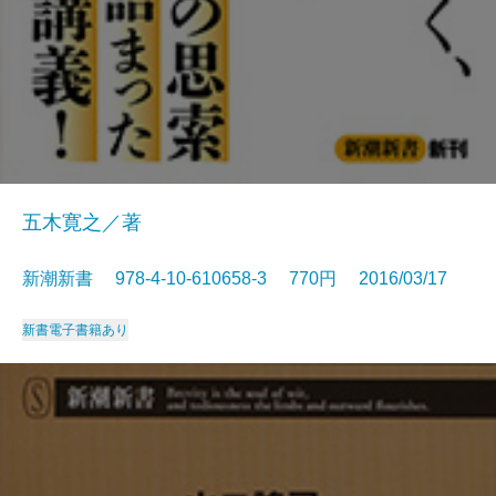
五木寛之／著
新潮新書 978-4-10-610658-3 770円 2016/03/17
新書
電子書籍あり