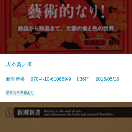
坂本葵／著
新潮新書 978-4-10-610669-9 836円 2016/05/16
新書
電子書籍あり