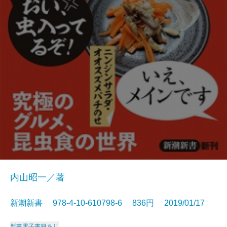
内山昭一／著
新潮新書 978-4-10-610798-6 836円 2019/01/17
新書
電子書籍あり