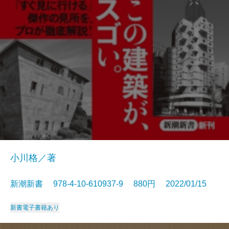
小川格／著
新潮新書 978-4-10-610937-9 880円 2022/01/15
新書
電子書籍あり