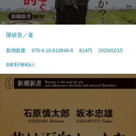
隈研吾／著
新潮新書 978-4-10-610848-8 814円 2020/02/15
新書
電子書籍あり