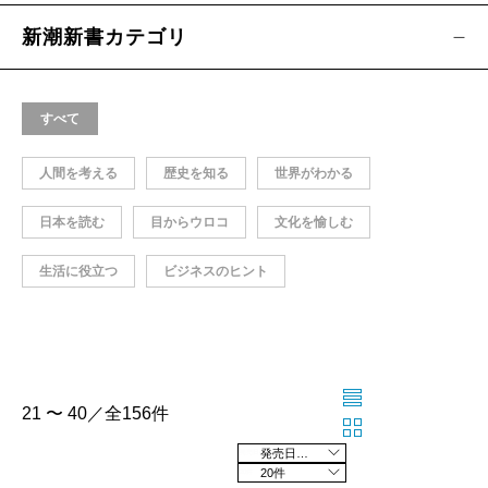
新潮新書カテゴリ
すべて
人間を考える
歴史を知る
世界がわかる
日本を読む
目からウロコ
文化を愉しむ
生活に役立つ
ビジネスのヒント
21 〜 40／全156件
発売日の新しい順
20件