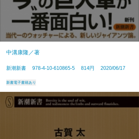
中溝康隆／著
新潮新書 978-4-10-610865-5 814円 2020/06/17
新書
電子書籍あり