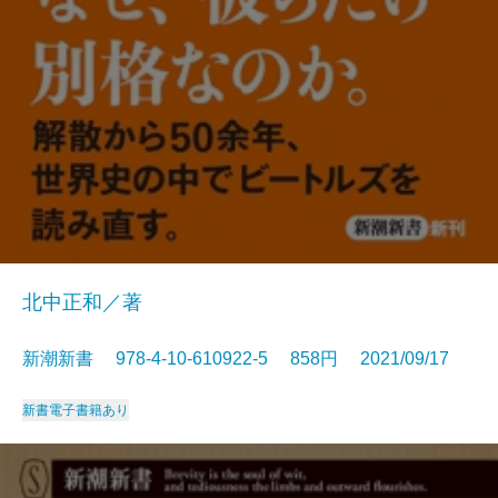
北中正和／著
新潮新書 978-4-10-610922-5 858円 2021/09/17
新書
電子書籍あり