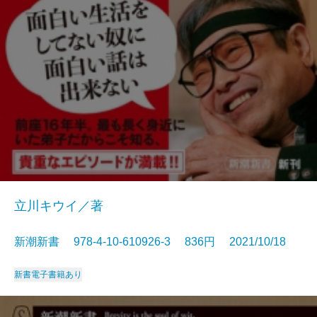
立川キウイ／著
新潮新書 978-4-10-610926-3 836円 2021/10/18
新書
電子書籍あり