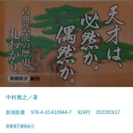
中村雅之／著
新潮新書 978-4-10-610944-7 924円 2022/03/17
新書
電子書籍あり