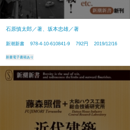
石原慎太郎／著、坂本忠雄／著
新潮新書 978-4-10-610841-9 792円 2019/12/16
新書
電子書籍あり