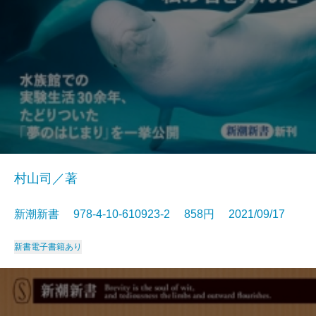
村山司／著
新潮新書 978-4-10-610923-2 858円 2021/09/17
新書
電子書籍あり