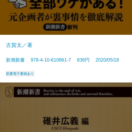
古賀太／著
新潮新書 978-4-10-610861-7 836円 2020/05/18
新書
電子書籍あり