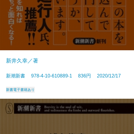
新井久幸／著
新潮新書 978-4-10-610889-1 836円 2020/12/17
新書
電子書籍あり