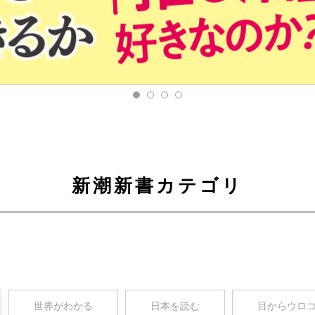
新潮新書カテゴリ
世界がわかる
日本を読む
目からウロ