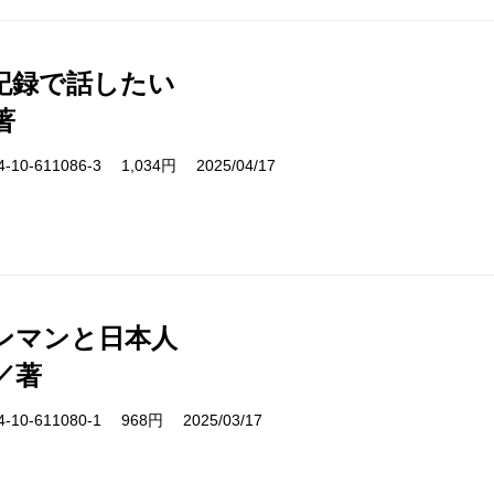
記録で話したい
著
10-611086-3 1,034円 2025/04/17
ンマンと日本人
／著
10-611080-1 968円 2025/03/17