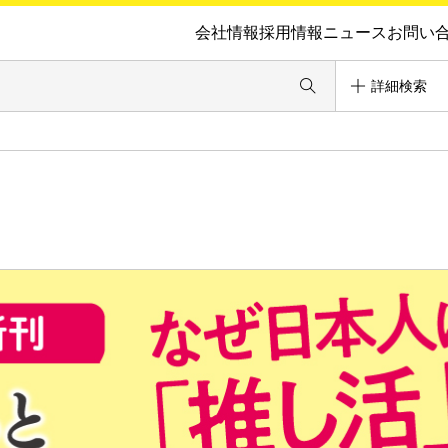
会社情報
採用情報
ニュース
お問い
詳細検索