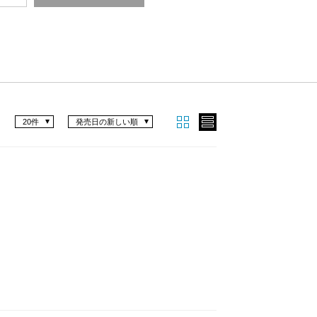
20件
発売日の新しい順