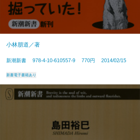
小林朋道／著
新潮新書 978-4-10-610557-9 770円 2014/02/15
新書
電子書籍あり