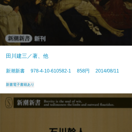
田川建三／著、他
新潮新書 978-4-10-610582-1 858円 2014/08/11
新書
電子書籍あり