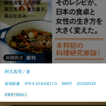
阿古真理／著
新潮新書 978-4-10-610617-0 880円 2015/05/18
新書
電子書籍あり