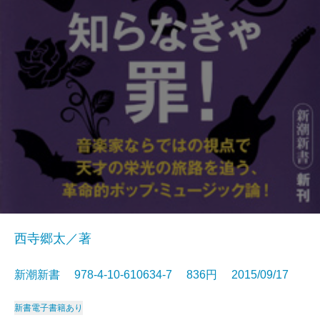
西寺郷太／著
新潮新書 978-4-10-610634-7 836円 2015/09/17
新書
電子書籍あり