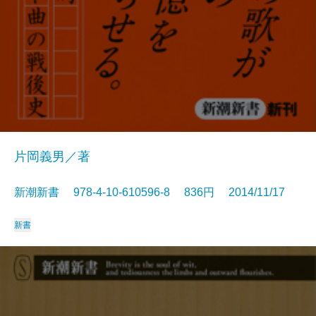
片岡義男／著
新潮新書 978-4-10-610596-8 836円 2014/11/17
新書