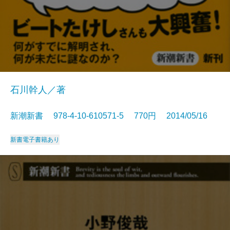
石川幹人／著
新潮新書 978-4-10-610571-5 770円 2014/05/16
新書
電子書籍あり