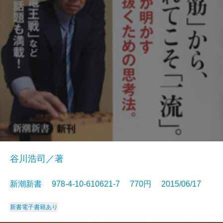
谷川浩司／著
新潮新書 978-4-10-610621-7 770円 2015/06/17
新書
電子書籍あり