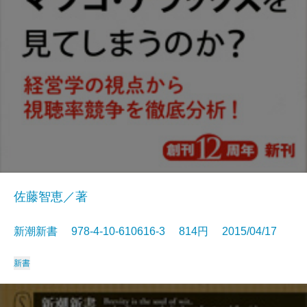
佐藤智恵／著
新潮新書 978-4-10-610616-3 814円 2015/04/17
新書