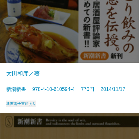
太田和彦／著
新潮新書 978-4-10-610594-4 770円 2014/11/17
新書
電子書籍あり