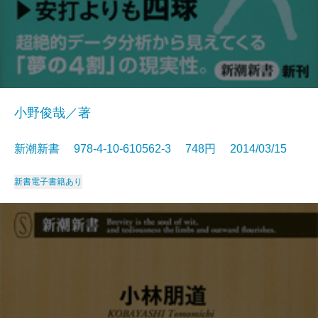
小野俊哉／著
新潮新書 978-4-10-610562-3 748円 2014/03/15
新書
電子書籍あり