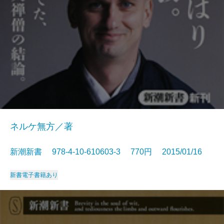
ネルケ無方／著
新潮新書 978-4-10-610603-3 770円 2015/01/16
新書
電子書籍あり