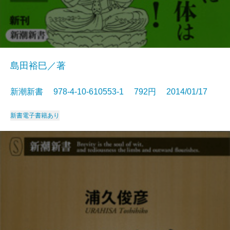
島田裕巳／著
新潮新書 978-4-10-610553-1 792円 2014/01/17
新書
電子書籍あり