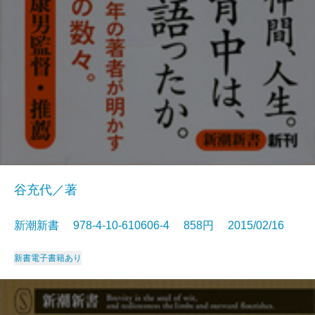
谷充代／著
新潮新書 978-4-10-610606-4 858円 2015/02/16
新書
電子書籍あり