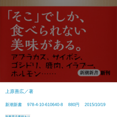
上原善広／著
新潮新書 978-4-10-610640-8 880円 2015/10/19
新書
電子書籍あり