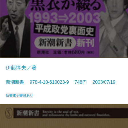
伊藤惇夫／著
新潮新書 978-4-10-610023-9 748円 2003/07/19
新書
電子書籍あり