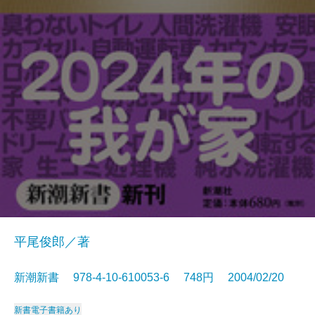
平尾俊郎／著
新潮新書 978-4-10-610053-6 748円 2004/02/20
新書
電子書籍あり