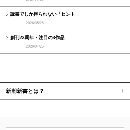
読書でしか得られない「ヒント」
2026/05/25
創刊23周年・注目の3作品
2026/04/25
新潮新書とは？