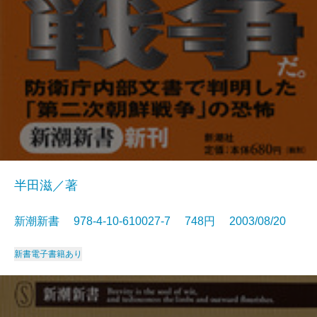
半田滋／著
新潮新書 978-4-10-610027-7 748円 2003/08/20
新書
電子書籍あり