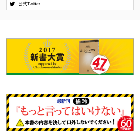
公式Twitter