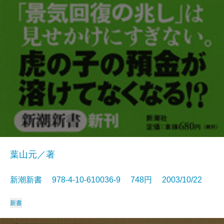
葉山元／著
新潮新書 978-4-10-610036-9 748円 2003/10/22
新書