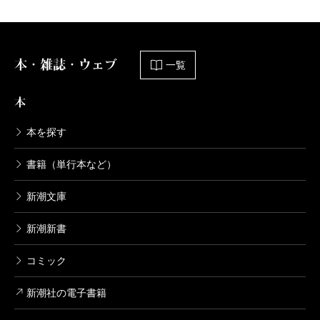
本・雑誌・ウェブ
一覧
本
本を探す
書籍（単行本など）
新潮文庫
新潮新書
コミック
新潮社の電子書籍