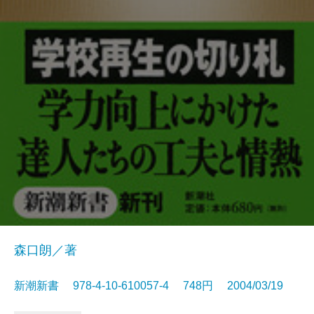
森口朗／著
新潮新書 978-4-10-610057-4 748円 2004/03/19