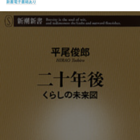
新書
電子書籍あり