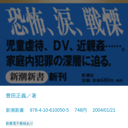
豊田正義／著
新潮新書 978-4-10-610050-5 748円 2004/01/21
新書
電子書籍あり