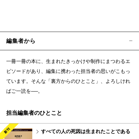
編集者から
一冊一冊の本に、生まれたきっかけや制作にまつわるエ
ピソードがあり、編集に携わった担当者の思いがこもっ
ています。そんな「裏方からのひとこと」、よろしけれ
ばご一読を──。
担当編集者のひとこと
新刊
すべての人の死因は生まれたことである