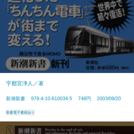
宇都宮浄人／著
新潮新書 978-4-10-610034-5 748円 2003/09/20
新書
電子書籍あり