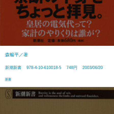
森暢平／著
新潮新書 978-4-10-610018-5 748円 2003/06/20
新書