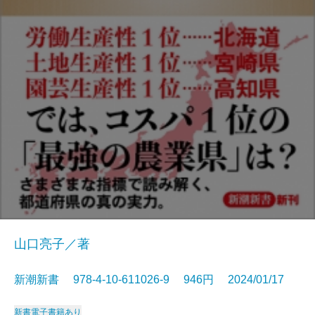
山口亮子／著
新潮新書 978-4-10-611026-9 946円 2024/01/17
新書
電子書籍あり