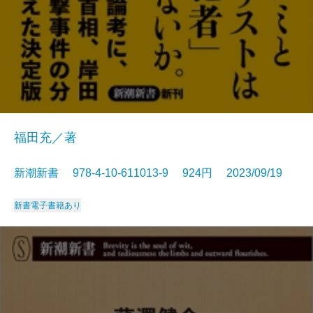
福田充／著
新潮新書 978-4-10-611013-9 924円 2023/09/19
新書
電子書籍あり