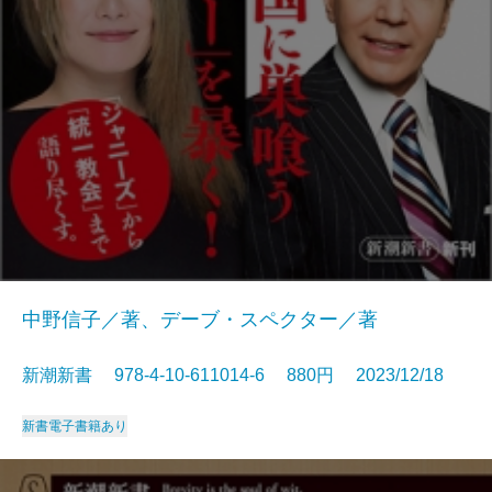
中野信子／著、デーブ・スペクター／著
新潮新書 978-4-10-611014-6 880円 2023/12/18
新書
電子書籍あり