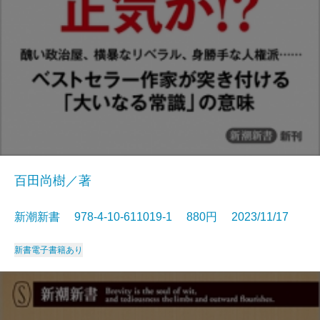
百田尚樹／著
新潮新書 978-4-10-611019-1 880円 2023/11/17
新書
電子書籍あり