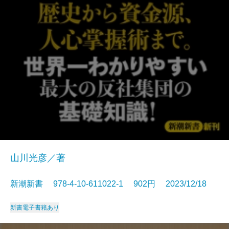
山川光彦／著
新潮新書 978-4-10-611022-1 902円 2023/12/18
新書
電子書籍あり