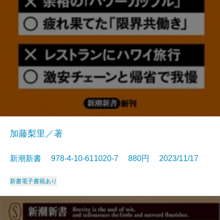
加藤梨里／著
新潮新書 978-4-10-611020-7 880円 2023/11/17
新書
電子書籍あり