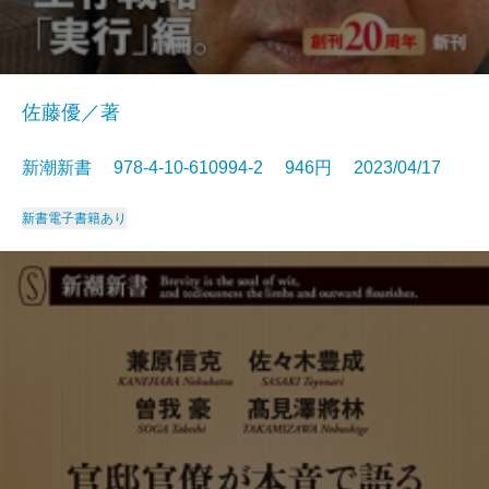
佐藤優／著
新潮新書 978-4-10-610994-2 946円 2023/04/17
新書
電子書籍あり