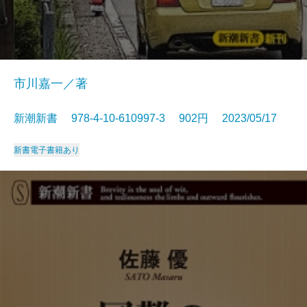
市川嘉一／著
新潮新書 978-4-10-610997-3 902円 2023/05/17
新書
電子書籍あり