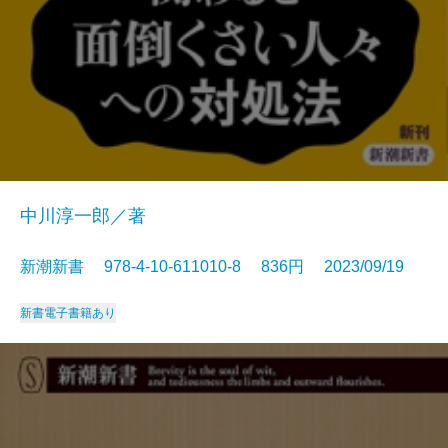
中川淳一郎／著
新潮新書 978-4-10-611010-8 836円 2023/09/19
新書
電子書籍あり