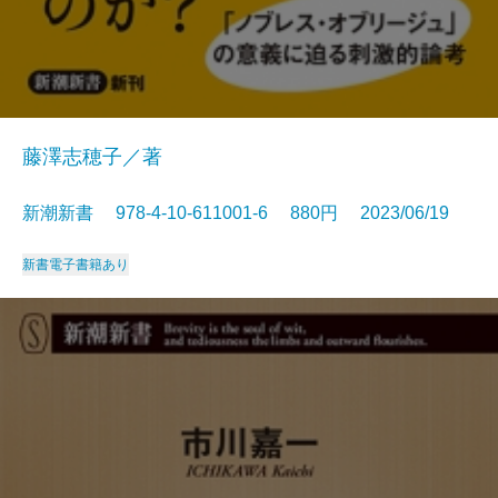
藤澤志穂子／著
新潮新書 978-4-10-611001-6 880円 2023/06/19
新書
電子書籍あり