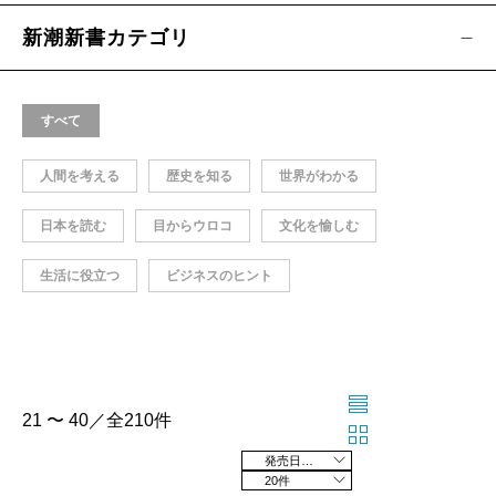
新潮新書カテゴリ
すべて
人間を考える
歴史を知る
世界がわかる
日本を読む
目からウロコ
文化を愉しむ
生活に役立つ
ビジネスのヒント
21 〜 40／全210件
発売日の新しい順
20件