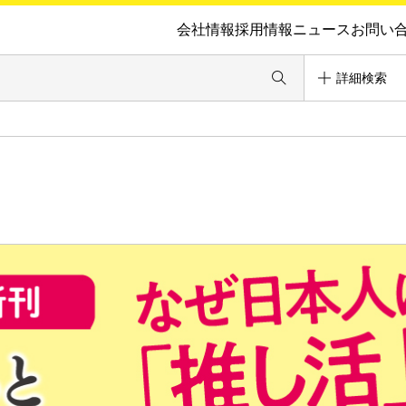
会社情報
採用情報
ニュース
お問い
詳細検索