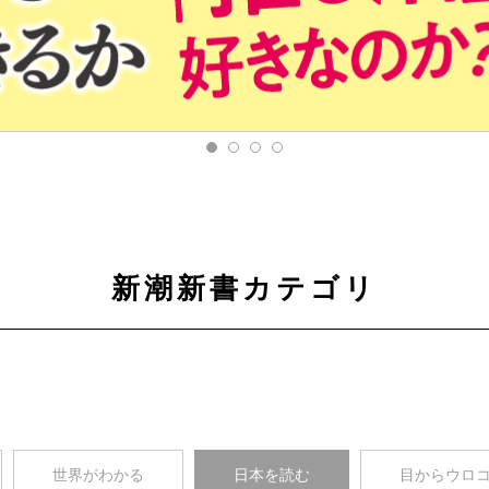
新潮新書カテゴリ
世界がわかる
日本を読む
目からウロ