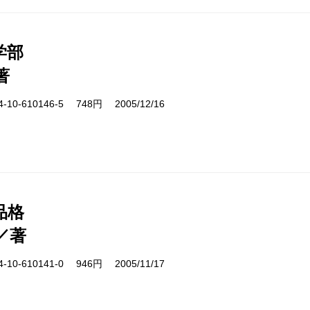
学部
著
10-610146-5 748円 2005/12/16
品格
／著
10-610141-0 946円 2005/11/17