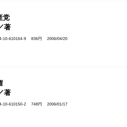
産党
／著
10-610164-9 836円 2006/04/20
権
／著
10-610150-2 748円 2006/01/17