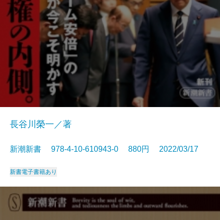
長谷川榮一／著
新潮新書 978-4-10-610943-0 880円 2022/03/17
新書
電子書籍あり