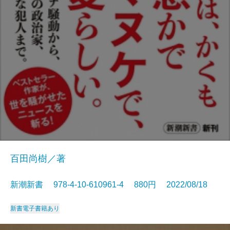
百田尚樹／著
新潮新書 978-4-10-610961-4 880円 2022/08/18
新書
電子書籍あり