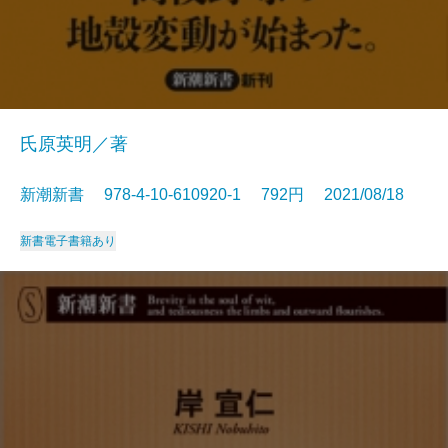
氏原英明／著
新潮新書 978-4-10-610920-1 792円 2021/08/18
新書
電子書籍あり