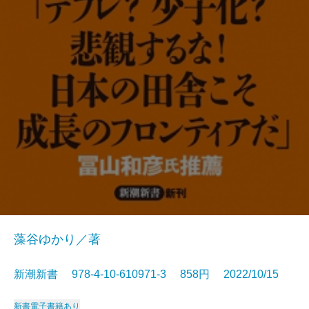
藻谷ゆかり／著
新潮新書 978-4-10-610971-3 858円 2022/10/15
新書
電子書籍あり