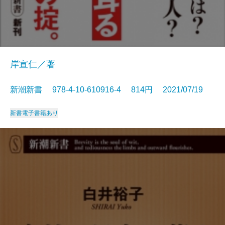
岸宣仁／著
新潮新書 978-4-10-610916-4 814円 2021/07/19
新書
電子書籍あり