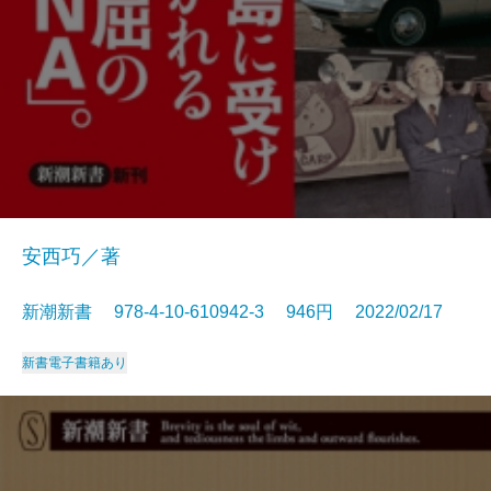
安西巧／著
新潮新書 978-4-10-610942-3 946円 2022/02/17
新書
電子書籍あり