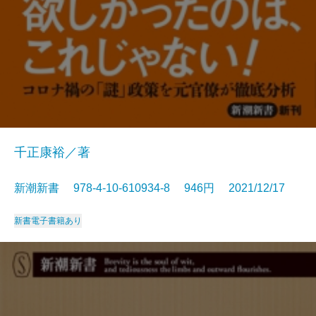
千正康裕／著
新潮新書 978-4-10-610934-8 946円 2021/12/17
新書
電子書籍あり