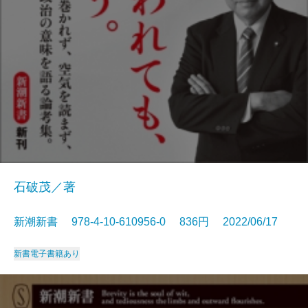
石破茂／著
新潮新書 978-4-10-610956-0 836円 2022/06/17
新書
電子書籍あり