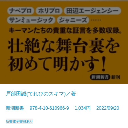
戸部田誠(てれびのスキマ)／著
新潮新書 978-4-10-610966-9 1,034円 2022/09/20
新書
電子書籍あり