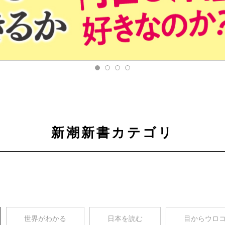
新潮新書カテゴリ
世界がわかる
日本を読む
目からウロ