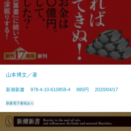
山本博文／著
新潮新書 978-4-10-610859-4 880円 2020/04/17
新書
電子書籍あり