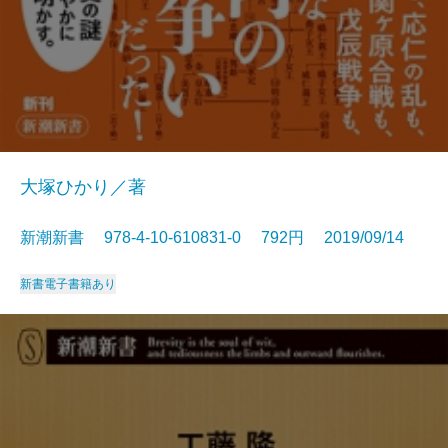
大塚ひかり／著
新潮新書 978-4-10-610831-0 792円 2019/09/14
新書
電子書籍あり