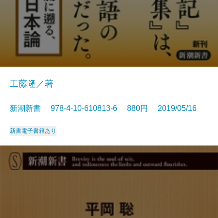
工藤隆／著
新潮新書 978-4-10-610813-6 880円 2019/05/16
新書
電子書籍あり