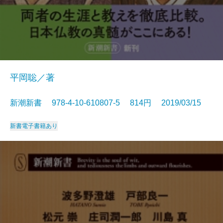
平岡聡／著
新潮新書 978-4-10-610807-5 814円 2019/03/15
新書
電子書籍あり