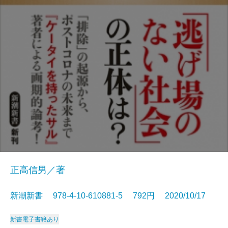
正高信男／著
新潮新書 978-4-10-610881-5 792円 2020/10/17
新書
電子書籍あり