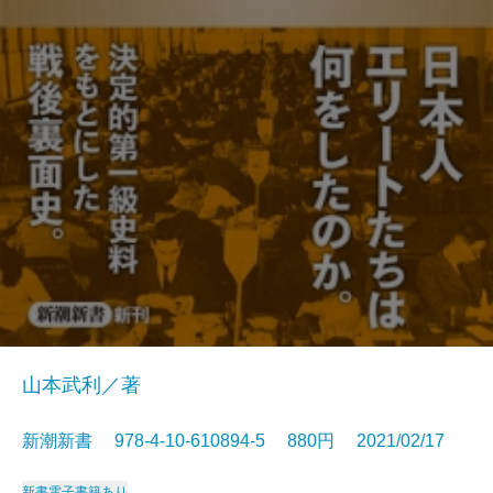
山本武利／著
新潮新書 978-4-10-610894-5 880円 2021/02/17
新書
電子書籍あり