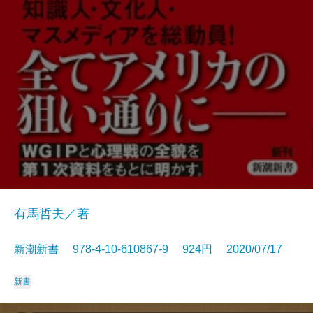
有馬哲夫／著
新潮新書 978-4-10-610867-9 924円 2020/07/17
新書