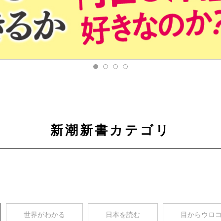
新潮新書カテゴリ
世界がわかる
日本を読む
目からウロ