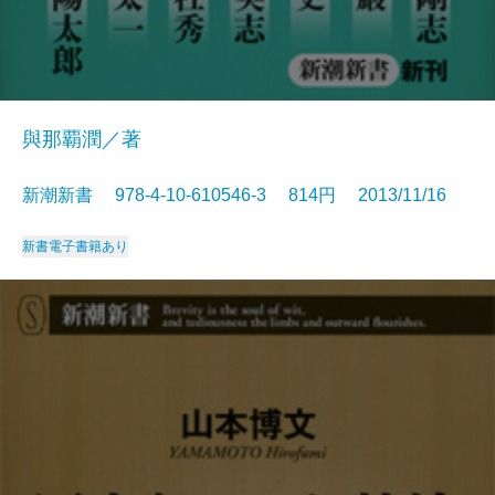
與那覇潤／著
新潮新書 978-4-10-610546-3 814円 2013/11/16
新書
電子書籍あり