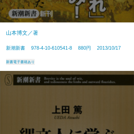
山本博文／著
新潮新書 978-4-10-610541-8 880円 2013/10/17
新書
電子書籍あり