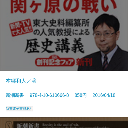
本郷和人／著
新潮新書 978-4-10-610666-8 858円 2016/04/18
新書
電子書籍あり