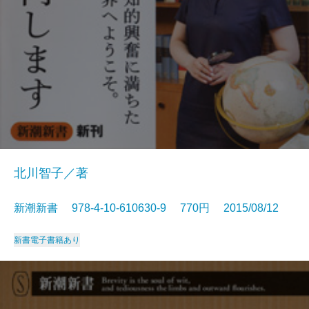
北川智子／著
新潮新書 978-4-10-610630-9 770円 2015/08/12
新書
電子書籍あり