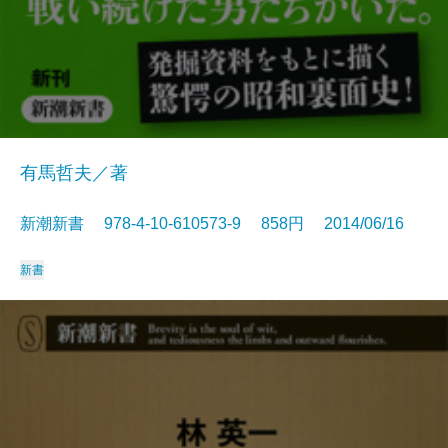
有馬哲夫／著
新潮新書 978-4-10-610573-9 858円 2014/06/16
新書