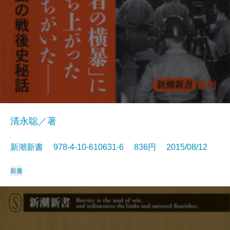
清永聡／著
新潮新書 978-4-10-610631-6 836円 2015/08/12
新書