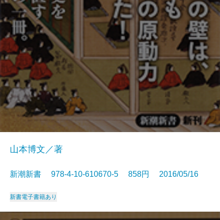
山本博文／著
新潮新書 978-4-10-610670-5 858円 2016/05/16
新書
電子書籍あり