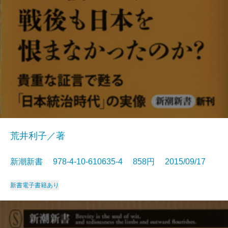
荒井利子／著
新潮新書 978-4-10-610635-4 858円 2015/09/17
新書
電子書籍あり