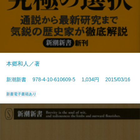
本郷和人／著
新潮新書 978-4-10-610609-5 1,034円 2015/03/16
新書
電子書籍あり