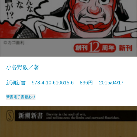
小谷野敦／著
新潮新書 978-4-10-610615-6 836円 2015/04/17
新書
電子書籍あり