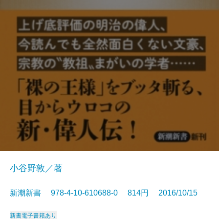
小谷野敦／著
新潮新書 978-4-10-610688-0 814円 2016/10/15
新書
電子書籍あり