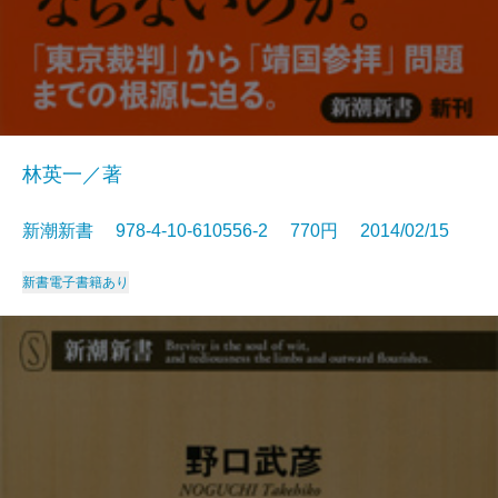
林英一／著
新潮新書 978-4-10-610556-2 770円 2014/02/15
新書
電子書籍あり