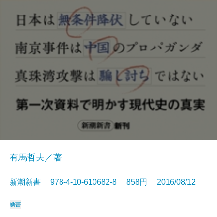
有馬哲夫／著
新潮新書 978-4-10-610682-8 858円 2016/08/12
新書