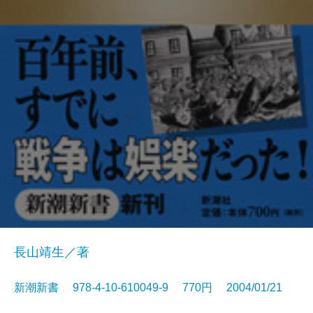
長山靖生／著
新潮新書 978-4-10-610049-9 770円 2004/01/21