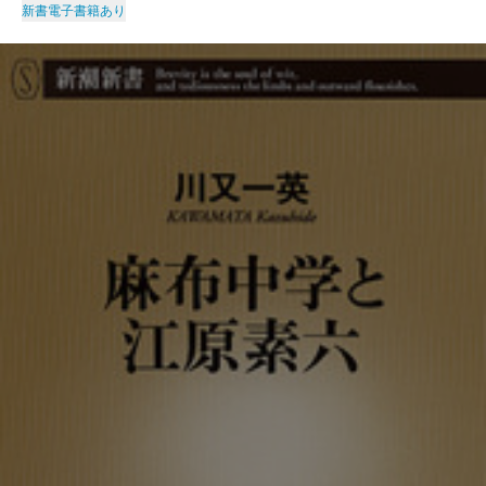
新書
電子書籍あり