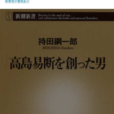
新書
電子書籍あり