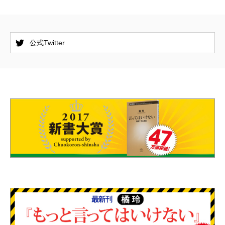
公式Twitter