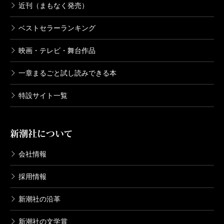
近刊（まもなく発売）
ベストセラーランキング
映画・テレビ・舞台作品
一章まるごと試し読みできる本
特設サイト一覧
新潮社について
会社情報
採用情報
新潮社の沿革
新潮社の文学賞