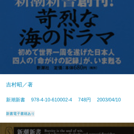
吉村昭／著
新潮新書 978-4-10-610002-4 748円 2003/04/10
新書
電子書籍あり