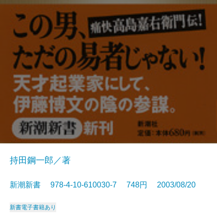
持田鋼一郎／著
新潮新書 978-4-10-610030-7 748円 2003/08/20
新書
電子書籍あり