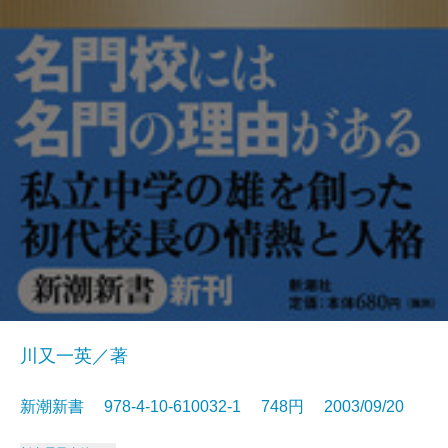
川又一英／著
新潮新書 978-4-10-610032-1 748円 2003/09/20