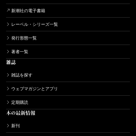
新潮社の電子書籍
レーベル・シリーズ一覧
発行形態一覧
著者一覧
雑誌
雑誌を探す
ウェブマガジンとアプリ
定期購読
本の最新情報
新刊