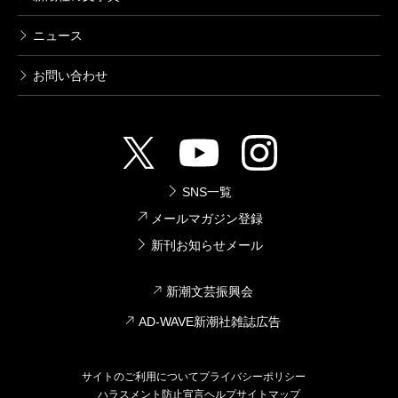
ニュース
お問い合わせ
SNS一覧
メールマガジン登録
新刊お知らせメール
新潮文芸振興会
AD-WAVE新潮社雑誌広告
サイトのご利用について
プライバシーポリシー
ハラスメント防止宣言
ヘルプ
サイトマップ