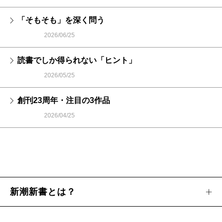
「そもそも」を深く問う
2026/06/25
読書でしか得られない「ヒント」
2026/05/25
創刊23周年・注目の3作品
2026/04/25
新潮新書とは？