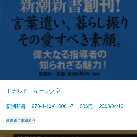
ドナルド・キーン／著
新潮新書 978-4-10-610001-7 836円 2003/04/10
新書
電子書籍あり