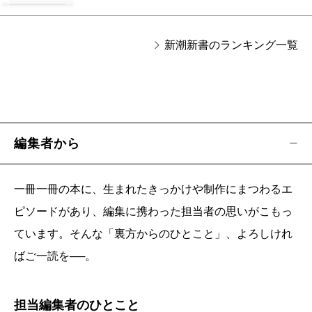
新潮新書のランキング一覧
編集者から
一冊一冊の本に、生まれたきっかけや制作にまつわるエ
ピソードがあり、編集に携わった担当者の思いがこもっ
ています。そんな「裏方からのひとこと」、よろしけれ
ばご一読を──。
担当編集者のひとこと