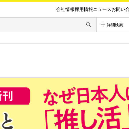
会社情報
採用情報
ニュース
お問い
詳細検索