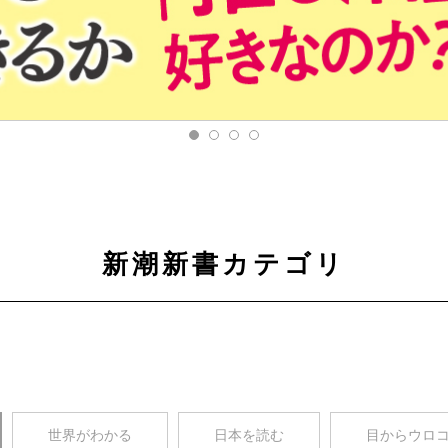
新潮新書カテゴリ
世界がわかる
日本を読む
目からウロ