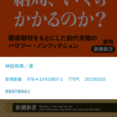
神舘和典／著
新潮新書 978-4-10-610607-1 770円 2015/02/16
新書
電子書籍あり