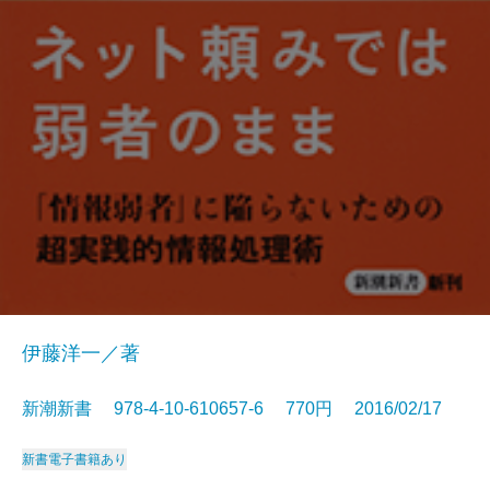
伊藤洋一／著
新潮新書 978-4-10-610657-6 770円 2016/02/17
新書
電子書籍あり