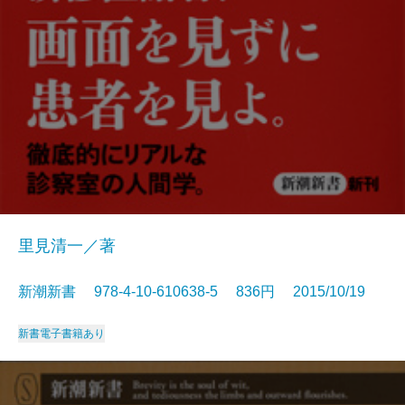
里見清一／著
新潮新書 978-4-10-610638-5 836円 2015/10/19
新書
電子書籍あり