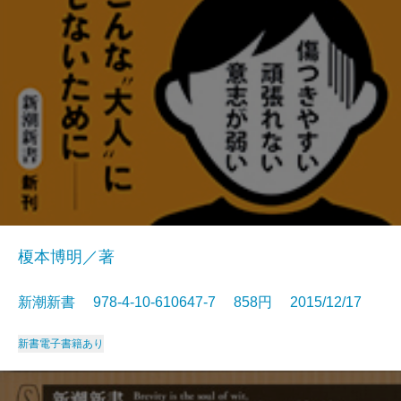
榎本博明／著
新潮新書 978-4-10-610647-7 858円 2015/12/17
新書
電子書籍あり