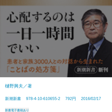
樋野興夫／著
新潮新書 978-4-10-610655-2 792円 2016/02/17
新書
電子書籍あり