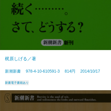
梶原しげる／著
新潮新書 978-4-10-610591-3 814円 2014/10/17
新書
電子書籍あり