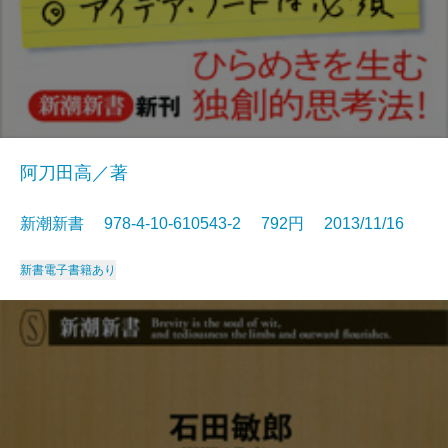
阿刀田高／著
新潮新書 978-4-10-610543-2 792円 2013/11/16
新書
電子書籍あり