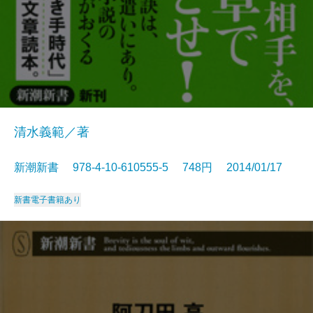
清水義範／著
新潮新書 978-4-10-610555-5 748円 2014/01/17
新書
電子書籍あり