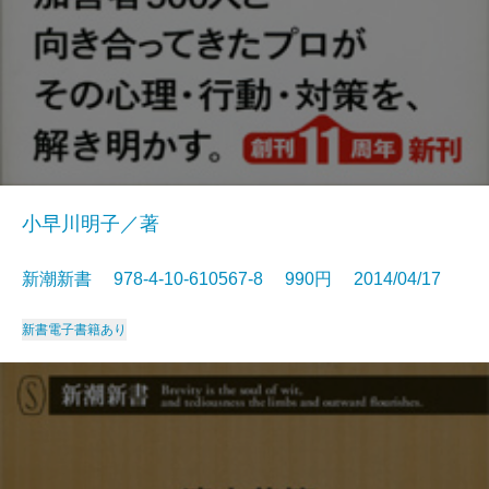
小早川明子／著
新潮新書 978-4-10-610567-8 990円 2014/04/17
新書
電子書籍あり