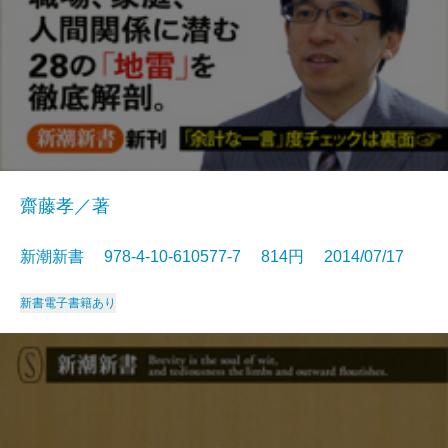
齋藤孝／著
新潮新書 978-4-10-610577-7 814円 2014/07/17
新書
電子書籍あり