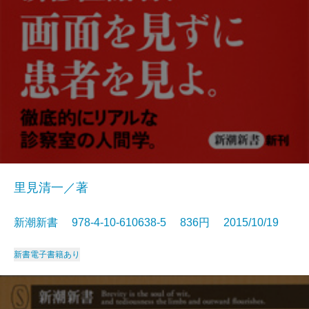
里見清一／著
新潮新書 978-4-10-610638-5 836円 2015/10/19
新書
電子書籍あり