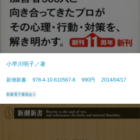
小早川明子／著
新潮新書 978-4-10-610567-8 990円 2014/04/17
新書
電子書籍あり