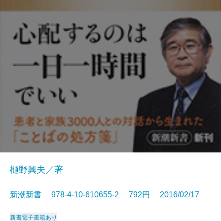
樋野興夫／著
新潮新書 978-4-10-610655-2 792円 2016/02/17
新書
電子書籍あり