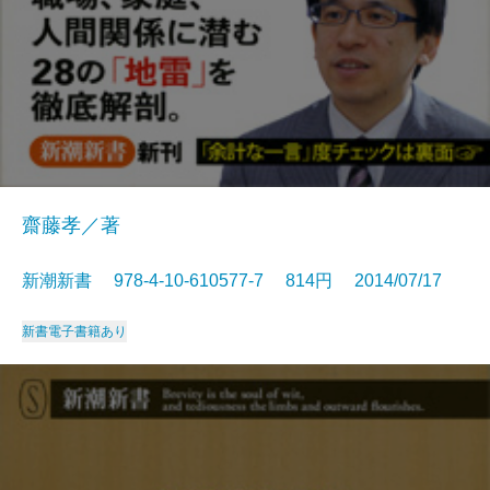
齋藤孝／著
新潮新書 978-4-10-610577-7 814円 2014/07/17
新書
電子書籍あり