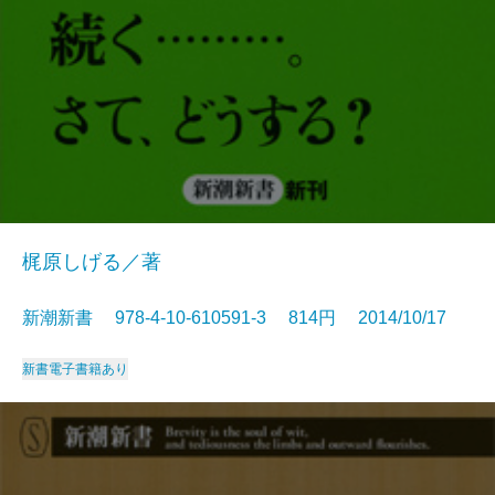
梶原しげる／著
新潮新書 978-4-10-610591-3 814円 2014/10/17
新書
電子書籍あり