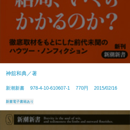
神舘和典／著
新潮新書 978-4-10-610607-1 770円 2015/02/16
新書
電子書籍あり