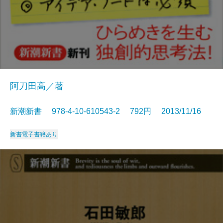
阿刀田高／著
新潮新書 978-4-10-610543-2 792円 2013/11/16
新書
電子書籍あり