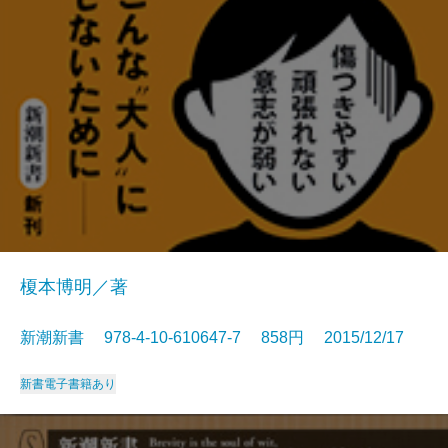
榎本博明／著
新潮新書 978-4-10-610647-7 858円 2015/12/17
新書
電子書籍あり