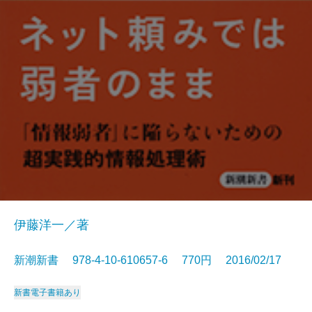
伊藤洋一／著
新潮新書 978-4-10-610657-6 770円 2016/02/17
新書
電子書籍あり