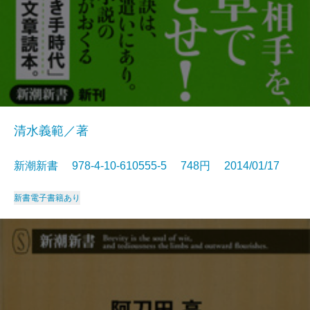
清水義範／著
新潮新書 978-4-10-610555-5 748円 2014/01/17
新書
電子書籍あり