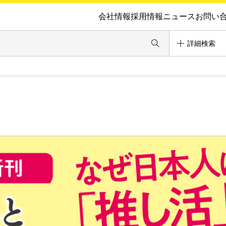
会社情報
採用情報
ニュース
お問い
詳細検索