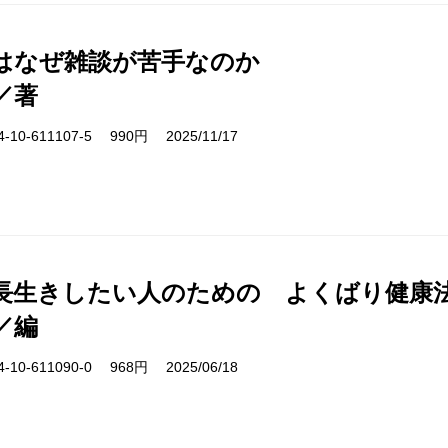
はなぜ雑談が苦手なのか
／著
10-611107-5 990円 2025/11/17
長生きしたい人のための よくばり健康
／編
10-611090-0 968円 2025/06/18