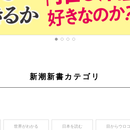
新潮新書カテゴリ
世界がわかる
日本を読む
目からウロ