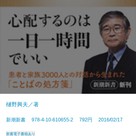
樋野興夫／著
新潮新書 978-4-10-610655-2 792円 2016/02/17
新書
電子書籍あり