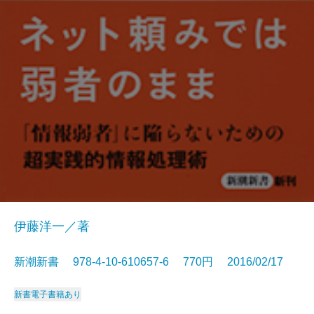
伊藤洋一／著
新潮新書 978-4-10-610657-6 770円 2016/02/17
新書
電子書籍あり