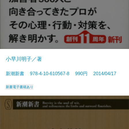
小早川明子／著
新潮新書 978-4-10-610567-8 990円 2014/04/17
新書
電子書籍あり