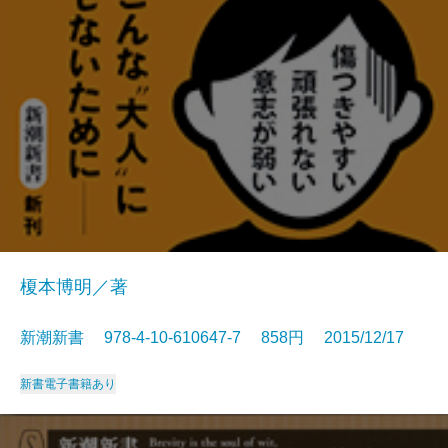
榎本博明／著
新潮新書 978-4-10-610647-7 858円 2015/12/17
新書
電子書籍あり