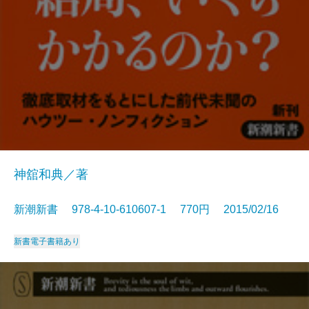
神舘和典／著
新潮新書 978-4-10-610607-1 770円 2015/02/16
新書
電子書籍あり