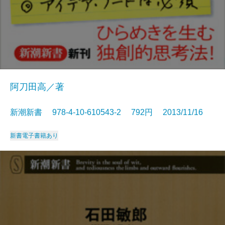
阿刀田高／著
新潮新書 978-4-10-610543-2 792円 2013/11/16
新書
電子書籍あり