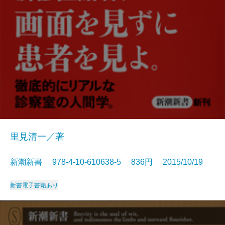
里見清一／著
新潮新書 978-4-10-610638-5 836円 2015/10/19
新書
電子書籍あり