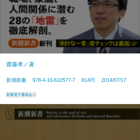
齋藤孝／著
新潮新書 978-4-10-610577-7 814円 2014/07/17
新書
電子書籍あり