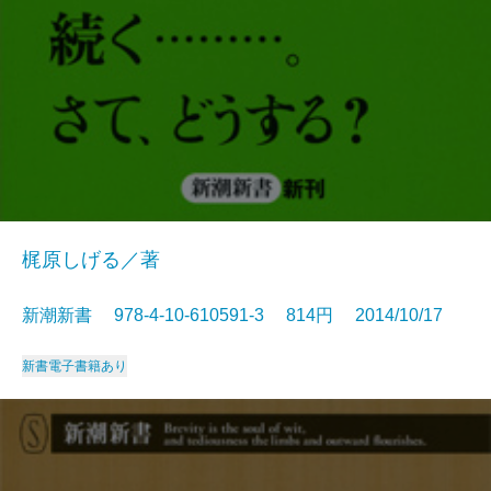
梶原しげる／著
新潮新書 978-4-10-610591-3 814円 2014/10/17
新書
電子書籍あり