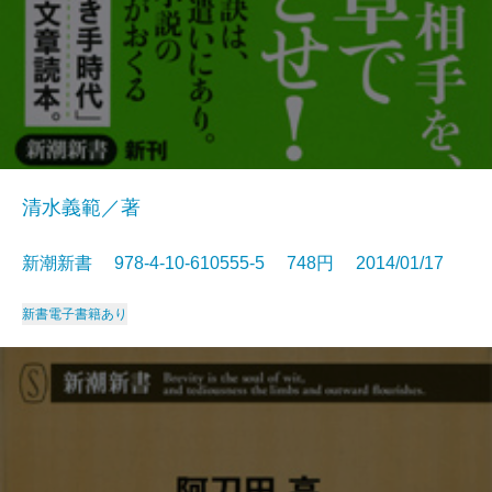
清水義範／著
新潮新書 978-4-10-610555-5 748円 2014/01/17
新書
電子書籍あり