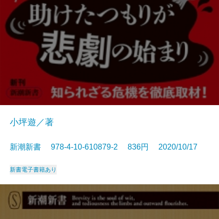
小坪遊／著
新潮新書 978-4-10-610879-2 836円 2020/10/17
新書
電子書籍あり