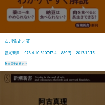
古川哲史／著
新潮新書 978-4-10-610747-4 880円 2017/12/15
新書
電子書籍あり