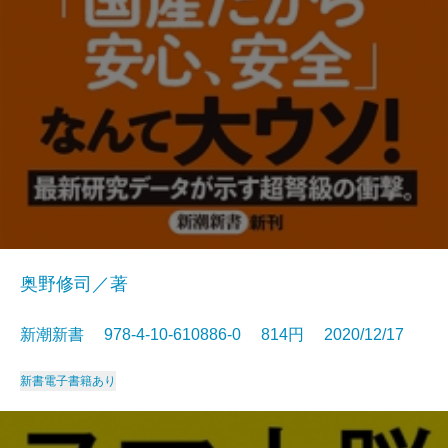
奥野修司／著
新潮新書 978-4-10-610886-0 814円 2020/12/17
新書
電子書籍あり