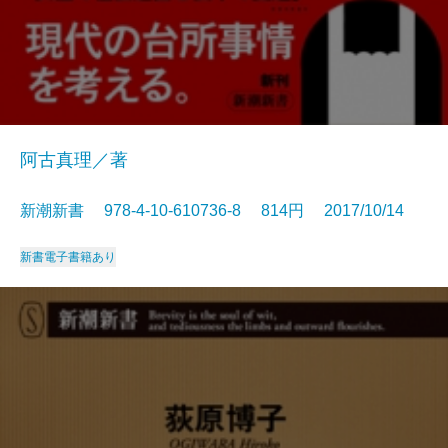
阿古真理／著
新潮新書 978-4-10-610736-8 814円 2017/10/14
新書
電子書籍あり