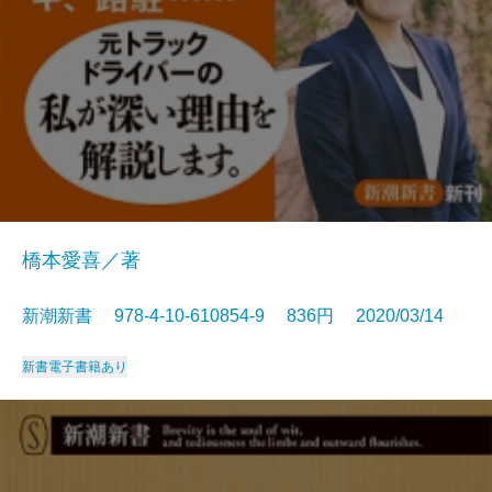
橋本愛喜／著
新潮新書 978-4-10-610854-9 836円 2020/03/14
新書
電子書籍あり