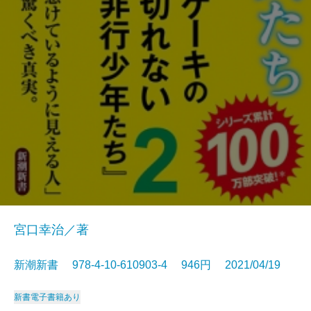
宮口幸治／著
新潮新書 978-4-10-610903-4 946円 2021/04/19
新書
電子書籍あり