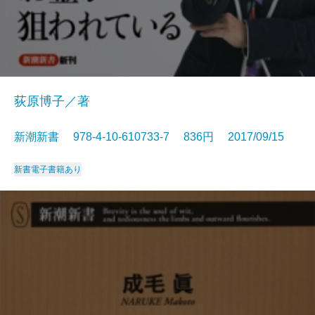
荻原博子／著
新潮新書 978-4-10-610733-7 836円 2017/09/15
新書
電子書籍あり