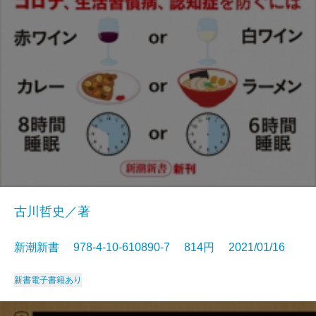
古川哲史／著
新潮新書 978-4-10-610890-7 814円 2021/01/16
新書
電子書籍あり