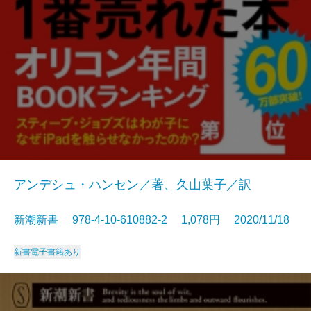
アンデシュ・ハンセン／著、久山葉子／訳
新潮新書 978-4-10-610882-2 1,078円 2020/11/18
新書
電子書籍あり