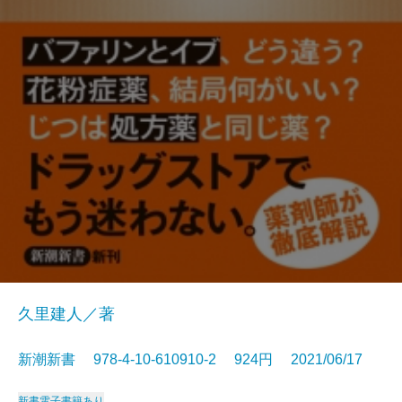
久里建人／著
新潮新書 978-4-10-610910-2 924円 2021/06/17
新書
電子書籍あり