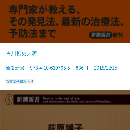
古川哲史／著
新潮新書 978-4-10-610795-5 836円 2018/12/15
新書
電子書籍あり