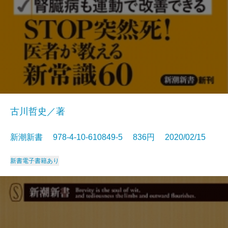
古川哲史／著
新潮新書 978-4-10-610849-5 836円 2020/02/15
新書
電子書籍あり