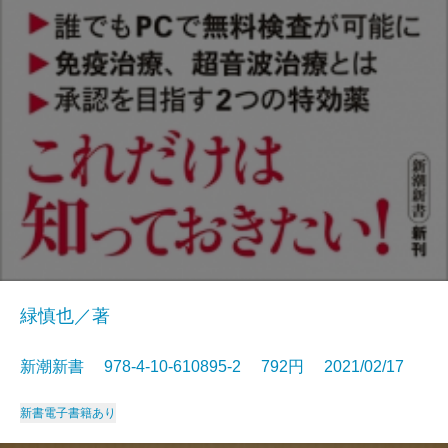
緑慎也／著
新潮新書 978-4-10-610895-2 792円 2021/02/17
新書
電子書籍あり