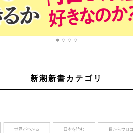
新潮新書カテゴリ
世界がわかる
日本を読む
目からウロ