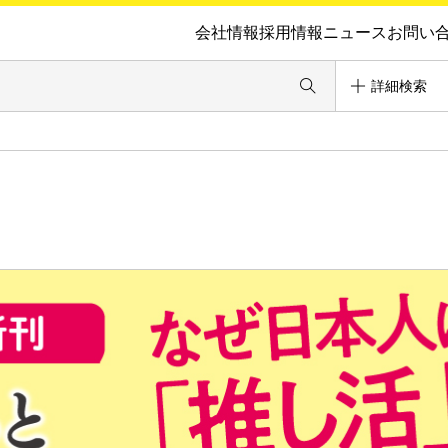
会社情報
採用情報
ニュース
お問い
詳細検索