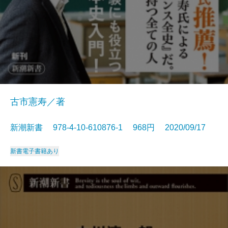
古市憲寿／著
新潮新書 978-4-10-610876-1 968円 2020/09/17
新書
電子書籍あり