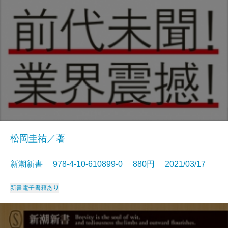
松岡圭祐／著
新潮新書 978-4-10-610899-0 880円 2021/03/17
新書
電子書籍あり