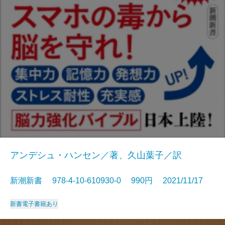
アンデシュ・ハンセン／著、久山葉子／訳
新潮新書 978-4-10-610930-0 990円 2021/11/17
新書
電子書籍あり