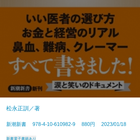
松永正訓／著
新潮新書 978-4-10-610982-9 880円 2023/01/18
新書
電子書籍あり