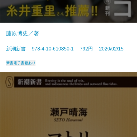
藤原博史／著
新潮新書 978-4-10-610850-1 792円 2020/02/15
新書
電子書籍あり