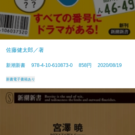
佐藤健太郎／著
新潮新書 978-4-10-610873-0 858円 2020/08/19
新書
電子書籍あり